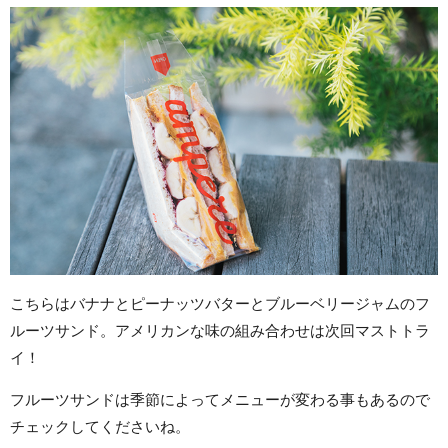
こちらはバナナとピーナッツバターとブルーベリージャムのフ
ルーツサンド。アメリカンな味の組み合わせは次回マストトラ
イ！
フルーツサンドは季節によってメニューが変わる事もあるので
チェックしてくださいね。