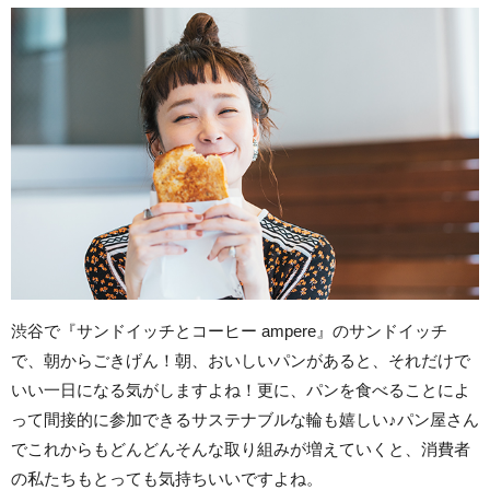
渋谷で『サンドイッチとコーヒー ampere』のサンドイッチ
で、朝からごきげん！朝、おいしいパンがあると、それだけで
いい一日になる気がしますよね！更に、パンを食べることによ
って間接的に参加できるサステナブルな輪も嬉しい♪パン屋さん
でこれからもどんどんそんな取り組みが増えていくと、消費者
の私たちもとっても気持ちいいですよね。