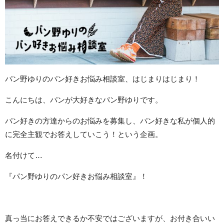
パン野ゆりのパン好きお悩み相談室、はじまりはじまり！
こんにちは、パンが大好きなパン野ゆりです。
パン好きの方達からのお悩みを募集し、パン好きな私が個人的
に完全主観でお答えしていこう！という企画。
名付けて…
『パン野ゆりのパン好きお悩み相談室』！
真っ当にお答えできるか不安ではございますが、お付き合いい