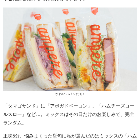
かわいいパンたち♪
「タマゴサンド」に「アボガドベーコン」、「ハムチーズコー
ルスロー」など…。ミックスはその日だけのお楽しみで、完全
ランダム。
正味5分、悩みまくった挙句に私が選んだのはミックスの「ハム