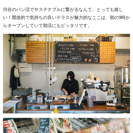
渋谷のパン活でサステナブルに繋がるなんて、とっても嬉し
い！開放的で気持ちの良いテラスが魅力的なここは、朝の9時か
らオープンしていて朝活にもピッタリです。