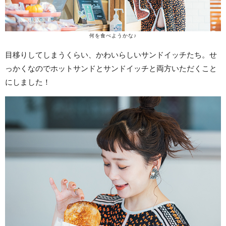
何を食べようかな♪
目移りしてしまうくらい、かわいらしいサンドイッチたち。せ
っかくなのでホットサンドとサンドイッチと両方いただくこと
にしました！