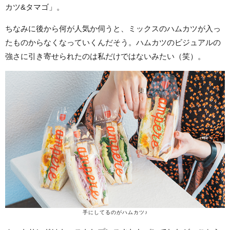
カツ&タマゴ」。
ちなみに後から何が人気か伺うと、ミックスのハムカツが入っ
たものからなくなっていくんだそう。ハムカツのビジュアルの
強さに引き寄せられたのは私だけではないみたい（笑）。
手にしてるのがハムカツ♪