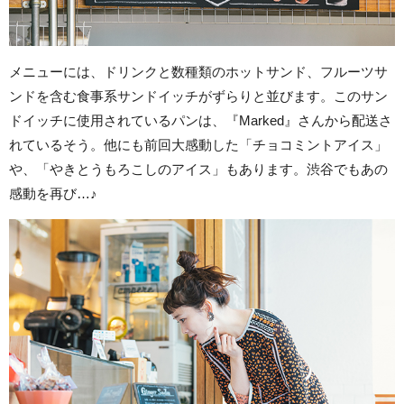
メニューには、ドリンクと数種類のホットサンド、フルーツサ
ンドを含む食事系サンドイッチがずらりと並びます。このサン
ドイッチに使用されているパンは、『Marked』さんから配送さ
れているそう。他にも前回大感動した「チョコミントアイス」
や、「やきとうもろこしのアイス」もあります。渋谷でもあの
感動を再び…♪