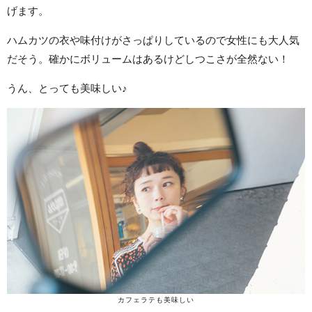
げます。
ハムカツの衣や味付けがさっぱりしているので女性にも大人気
だそう。確かにボリュームはあるけどしつこさが全然ない！
うん、とっても美味しい♪
カフェラテも美味しい