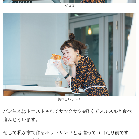
がぶり
美味しいぃ〜！
パン生地はトーストされてサックサク&軽くてスルスルと食べ
進んじゃいます。
そして私が家で作るホットサンドとは違って（当たり前です