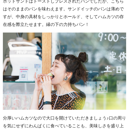
ホットサンドはトーストしプレスされたパンでしたが、こちら
はそのままのパンを味わえます。サンドイッチのパンは薄めで
すが、中身の具材をしっかりとホールド、そしてハムカツの存
在感を際立たせます。縁の下の力持ちパン！
分厚いハムカツなので大口を開けていただきましょう♪口の周り
を気にせずにわんぱくに食べていることも、美味しさを盛り上