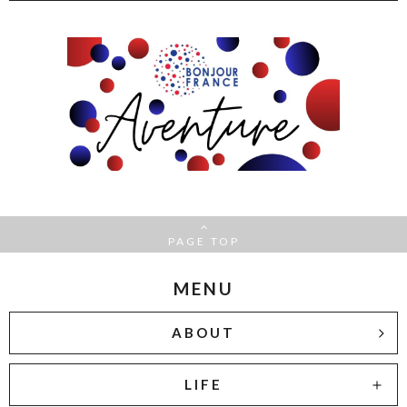
PAGE TOP
MENU
ABOUT
LIFE