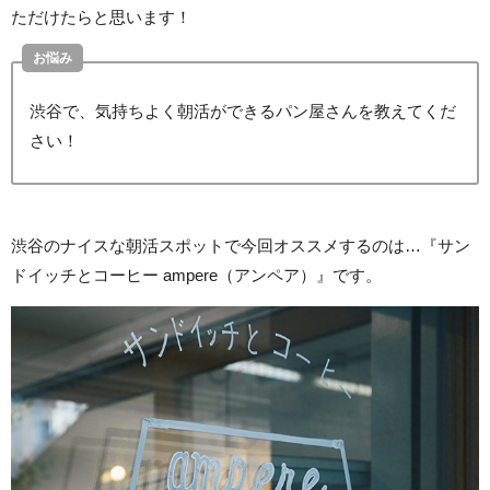
ただけたらと思います！
お悩み
渋谷で、気持ちよく朝活ができるパン屋さんを教えてくだ
さい！
渋谷のナイスな朝活スポットで今回オススメするのは…『サン
ドイッチとコーヒー ampere（アンペア）』です。