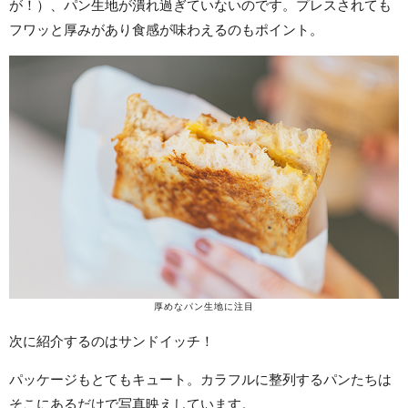
が！）、パン生地が潰れ過ぎていないのです。プレスされても
フワッと厚みがあり食感が味わえるのもポイント。
厚めなパン生地に注目
次に紹介するのはサンドイッチ！
パッケージもとてもキュート。カラフルに整列するパンたちは
そこにあるだけで写真映えしています。