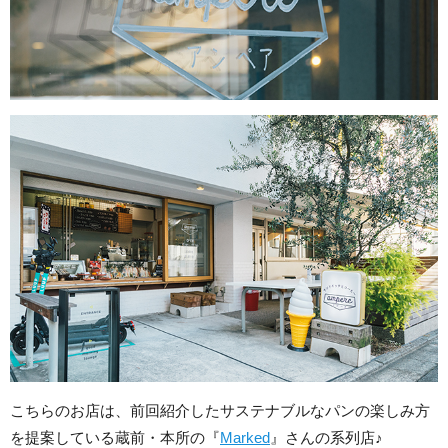
こちらのお店は、前回紹介したサステナブルなパンの楽しみ方
を提案している蔵前・本所の『
Marked
』さんの系列店♪