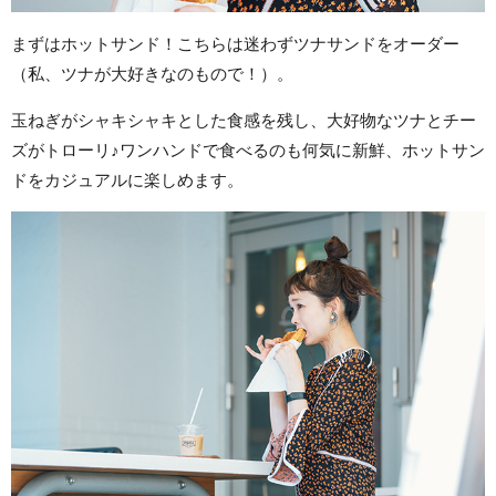
まずはホットサンド！こちらは迷わずツナサンドをオーダー
（私、ツナが大好きなのもので！）。
玉ねぎがシャキシャキとした食感を残し、大好物なツナとチー
ズがトローリ♪ワンハンドで食べるのも何気に新鮮、ホットサン
ドをカジュアルに楽しめます。