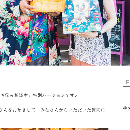
きお悩み相談室』特別バージョンです♪
@p
さんをお招きして、みなさんからいただいた質問に