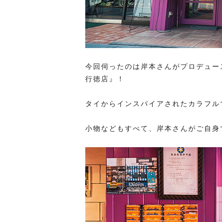
今回伺ったのは岸本さんがプロデュ
行徳店』！
タイからインスパイアされたカラフル
小物などもすべて、岸本さんがご自身