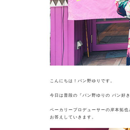
こんにちは！パン野ゆりです。
今日は普段の『パン野ゆりの パン好
ベーカリープロデューサーの岸本拓也
お答えしていきます。