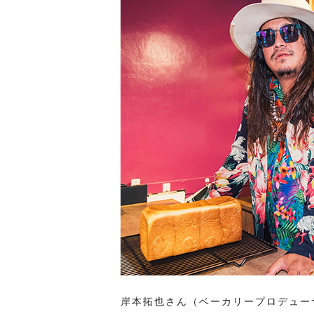
岸本拓也さん（ベーカリープロデュー