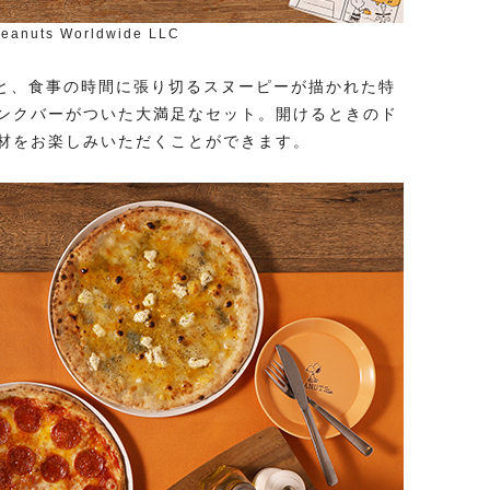
eanuts Worldwide LLC
）」と、食事の時間に張り切るスヌーピーが描かれた特
ンクバーがついた大満足なセット。開けるときのド
材をお楽しみいただくことができます。