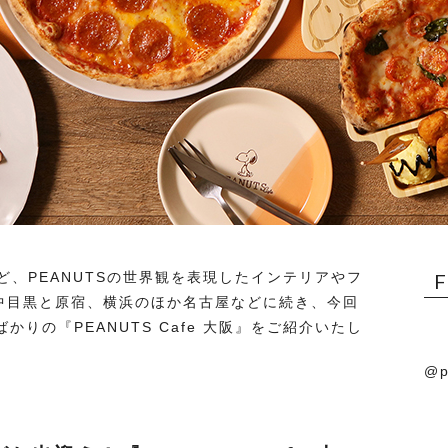
、PEANUTSの世界観を表現したインテリアやフ
』。中目黒と原宿、横浜のほか名古屋などに続き、今回
かりの『PEANUTS Cafe 大阪』をご紹介いたし
@p