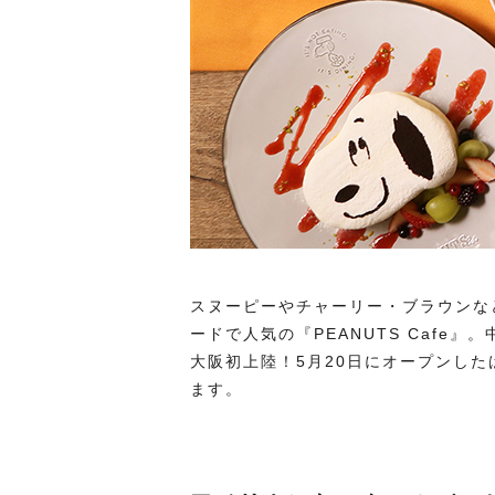
スヌーピーやチャーリー・ブラウンなど
ードで人気の『PEANUTS Cafe
大阪初上陸！5月20日にオープンしたば
ます。