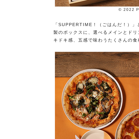
© 2022 P
「SUPPERTIME！（ごはんだ！
製のボックスに、選べるメインとドリ
キドキ感、五感で味わうたくさんの食