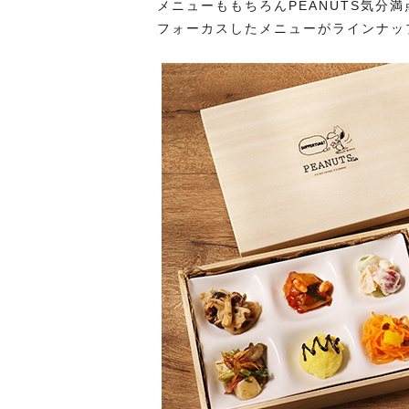
メニューももちろんPEANUTS気分
フォーカスしたメニューがラインナッ