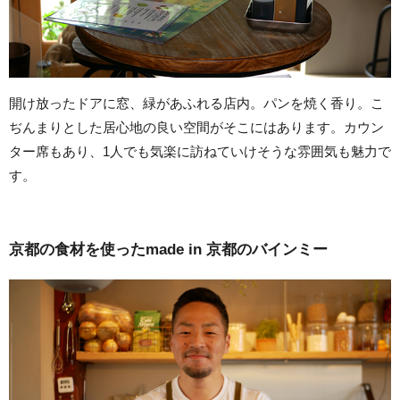
開け放ったドアに窓、緑があふれる店内。パンを焼く香り。こ
ぢんまりとした居心地の良い空間がそこにはあります。カウン
ター席もあり、1人でも気楽に訪ねていけそうな雰囲気も魅力で
す。
京都の食材を使ったmade in 京都のバインミー