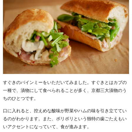
すぐきのバインミーをいただいてみました。すぐきとはカブの
一種で、漬物にして食べられることが多く、京都三大漬物のう
ちのひとつです。
口に入れると、控えめな酸味が野菜やハムの味を引き立ててい
るのがわかります。また、ポリポリという独特の歯ごたえもい
いアクセントになっていて、食が進みます。