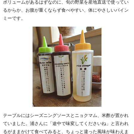
ボリュームがあるはずなのに、旬の野菜を産地直送で使ってい
るからか、お腹が重くならず食べやすい、体にやさしいバイン
ミーです。
テーブルにはシーズニングソースとニョクマム、米酢が置かれ
ていました。浦さんに「途中で味変してくださいね」と言われ
るがままかけて食べてみると、ちょっと違った風味が味わえま