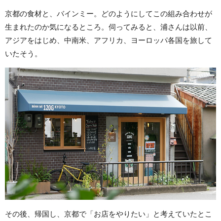
京都の食材と、バインミー。どのようにしてこの組み合わせが
生まれたのか気になるところ。伺ってみると、浦さんは以前、
アジアをはじめ、中南米、アフリカ、ヨーロッパ各国を旅して
いたそう。
その後、帰国し、京都で「お店をやりたい」と考えていたとこ