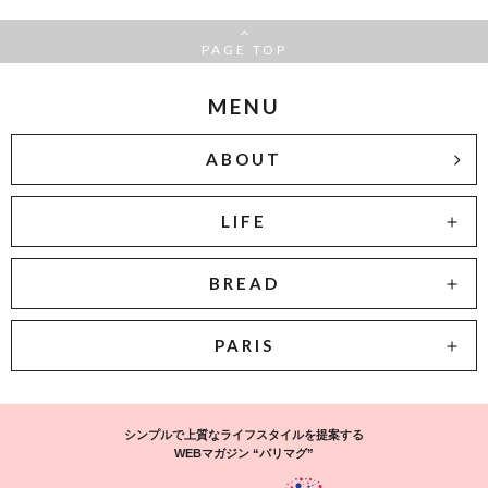
PAGE TOP
MENU
ABOUT
LIFE
BREAD
PARIS
シンプルで上質なライフスタイルを提案する
WEBマガジン “パリマグ”