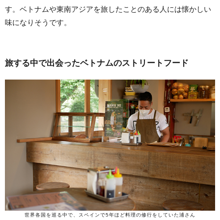
す。ベトナムや東南アジアを旅したことのある人には懐かしい
味になりそうです。
旅する中で出会ったベトナムのストリートフード
世界各国を巡る中で、スペインで5年ほど料理の修行をしていた浦さん