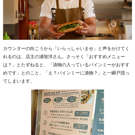
カウンターの向こうから「いらっしゃいませ」と声をかけてく
れるのは、店主の浦智洋さん。さっそく「おすすめメニュー
は？」とたずねると、「漬物の入っているバインミーがおすす
めです」とのこと。「え？バインミーに漬物？」と一瞬戸惑っ
てしまいます。