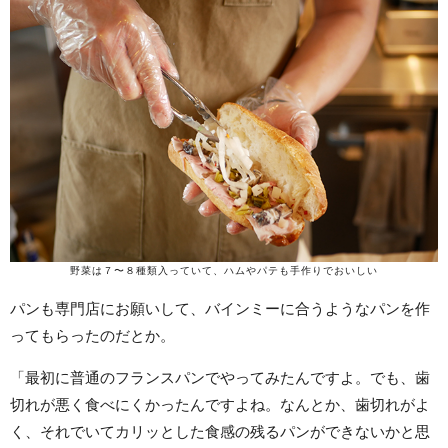
野菜は７〜８種類入っていて、ハムやパテも手作りでおいしい
パンも専門店にお願いして、バインミーに合うようなパンを作
ってもらったのだとか。
「最初に普通のフランスパンでやってみたんですよ。でも、歯
切れが悪く食べにくかったんですよね。なんとか、歯切れがよ
く、それでいてカリッとした食感の残るパンができないかと思