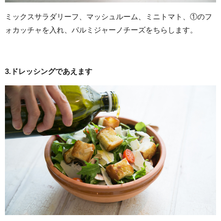
ミックスサラダリーフ、マッシュルーム、ミニトマト、①のフ
ォカッチャを入れ、パルミジャーノチーズをちらします。
3.ドレッシングであえます