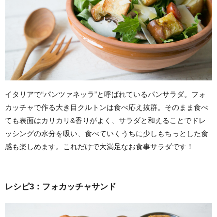
イタリアで“パンツァネッラ”と呼ばれているパンサラダ。フォ
カッチャで作る大き目クルトンは食べ応え抜群。そのまま食べ
ても表面はカリカリ&香りがよく、サラダと和えることでドレ
ッシングの水分を吸い、食べていくうちに少しもちっとした食
感も楽しめます。これだけで大満足なお食事サラダです！
レシピ3：フォカッチャサンド