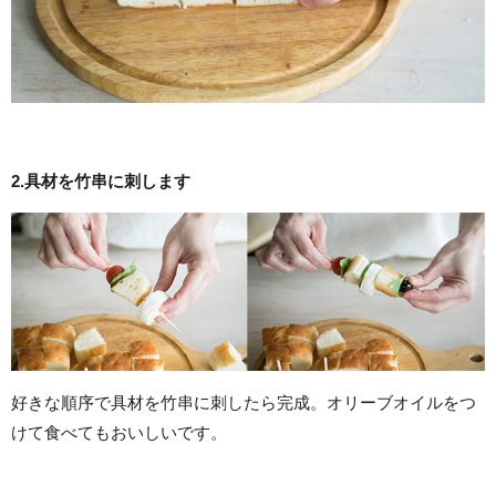
2.具材を竹串に刺します
好きな順序で具材を竹串に刺したら完成。オリーブオイルをつ
けて食べてもおいしいです。