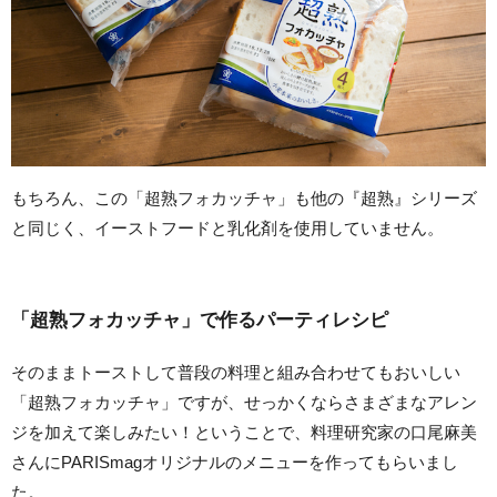
もちろん、この「超熟フォカッチャ」も他の『超熟』シリーズ
と同じく、イーストフードと乳化剤を使用していません。
「超熟フォカッチャ」で作るパーティレシピ
そのままトーストして普段の料理と組み合わせてもおいしい
「超熟フォカッチャ」ですが、せっかくならさまざまなアレン
ジを加えて楽しみたい！ということで、料理研究家の口尾麻美
さんにPARISmagオリジナルのメニューを作ってもらいまし
た。