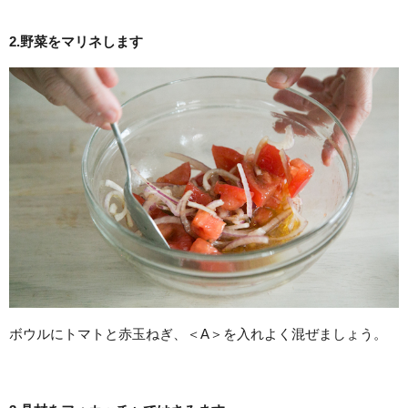
2.野菜をマリネします
ボウルにトマトと赤玉ねぎ、＜A＞を入れよく混ぜましょう。