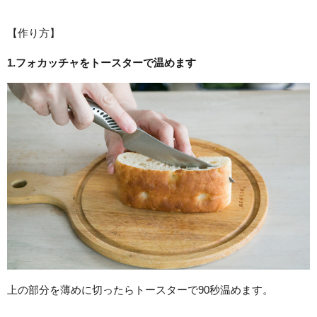
【作り方】
1.フォカッチャをトースターで温めます
上の部分を薄めに切ったらトースターで90秒温めます。