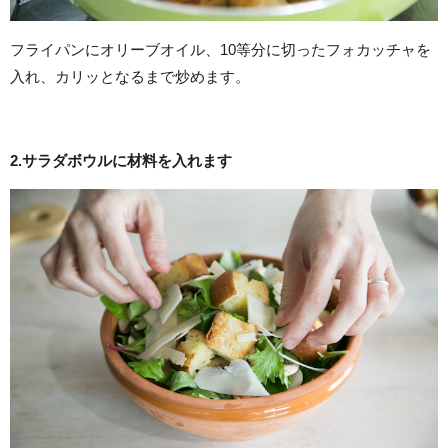
フライパンにオリーブオイル、10等分に切ったフォカッチャを
入れ、カリッとなるまで炒めます。
2.サラダボウルに材料を入れます