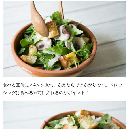
食べる直前に＜A＞を入れ、あえたらできあがりです。ドレッ
シングは食べる直前に入れるのがポイント！