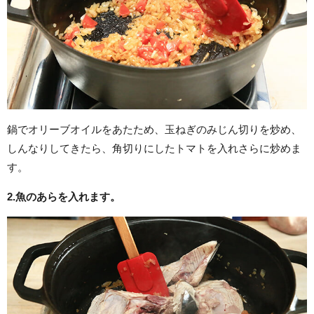
鍋でオリーブオイルをあたため、玉ねぎのみじん切りを炒め、
しんなりしてきたら、角切りにしたトマトを入れさらに炒めま
す。
2.
魚のあらを入れます。