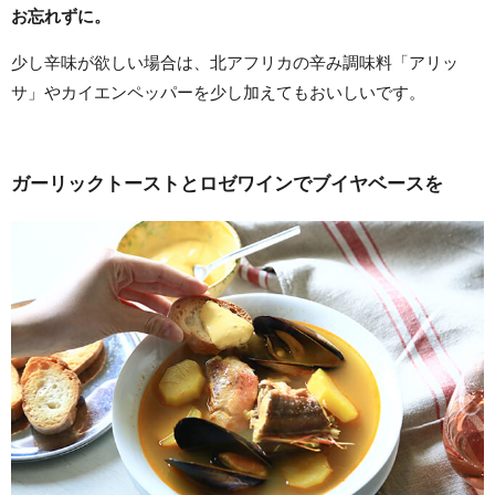
お忘れずに。
少し辛味が欲しい場合は、北アフリカの辛み調味料「アリッ
サ」やカイエンペッパーを少し加えてもおいしいです。
ガーリックトーストとロゼワインでブイヤベースを