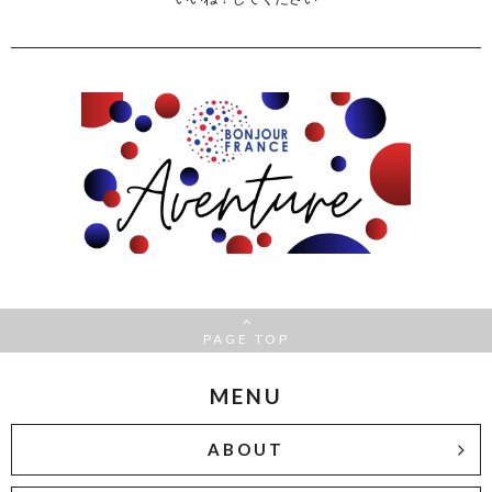
PAGE TOP
MENU
ABOUT