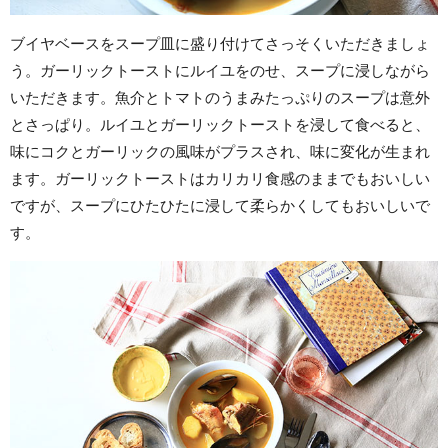
ブイヤベースをスープ皿に盛り付けてさっそくいただきましょ
う。ガーリックトーストにルイユをのせ、スープに浸しながら
いただきます。魚介とトマトのうまみたっぷりのスープは意外
とさっぱり。ルイユとガーリックトーストを浸して食べると、
味にコクとガーリックの風味がプラスされ、味に変化が生まれ
ます。ガーリックトーストはカリカリ食感のままでもおいしい
ですが、スープにひたひたに浸して柔らかくしてもおいしいで
す。