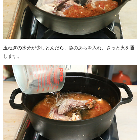
玉ねぎの水分が少しとんだら、魚のあらを入れ、さっと火を通
します。