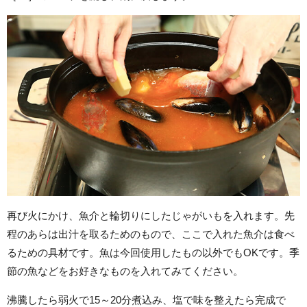
再び火にかけ、魚介と輪切りにしたじゃがいもを入れます。先
程のあらは出汁を取るためのもので、ここで入れた魚介は食べ
るための具材です。魚は今回使用したもの以外でもOKです。季
節の魚などをお好きなものを入れてみてください。
沸騰したら弱火で15～20分煮込み、塩で味を整えたら完成で