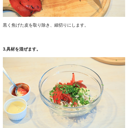
黒く焦げた皮を取り除き、細切りにします。
3.具材を混ぜます。