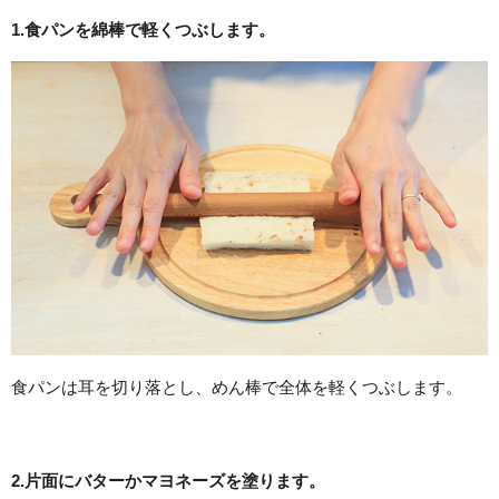
1.食パンを綿棒で軽くつぶします。
食パンは耳を切り落とし、めん棒で全体を軽くつぶします。
2.片面にバターかマヨネーズを塗ります。