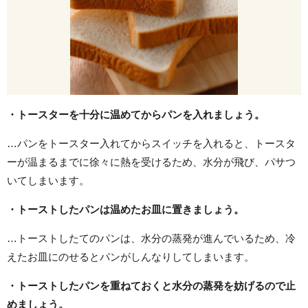
・トースターを十分に温めてからパンを入れましょう。
…パンをトースター入れてからスイッチを入れると、トースタ
ーが温まるまでに徐々に熱を受けるため、水分が飛び、パサつ
いてしまいます。
・トーストしたパンは温めたお皿に置きましょう。
…トーストしたてのパンは、水分の蒸発が進んでいるため、冷
えたお皿にのせるとパンがしんなりしてしまいます。
・トーストしたパンを重ねておくと水分の蒸発を妨げるので止
めましょう。