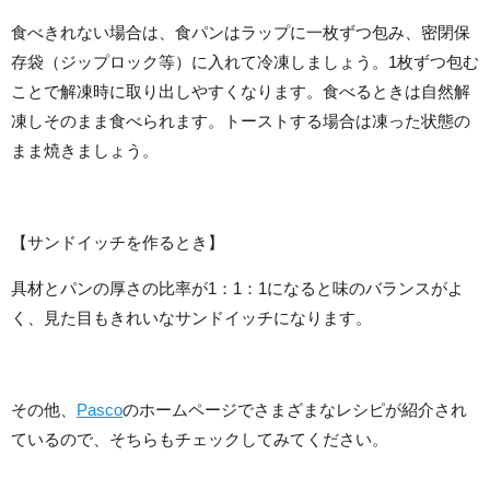
食べきれない場合は、食パンはラップに一枚ずつ包み、密閉保
存袋（ジップロック等）に入れて冷凍しましょう。1枚ずつ包む
ことで解凍時に取り出しやすくなります。食べるときは自然解
凍しそのまま食べられます。トーストする場合は凍った状態の
まま焼きましょう。
【サンドイッチを作るとき】
具材とパンの厚さの比率が1：1：1になると味のバランスがよ
く、見た目もきれいなサンドイッチになります。
その他、
Pasco
のホームページでさまざまなレシピが紹介され
ているので、そちらもチェックしてみてください。