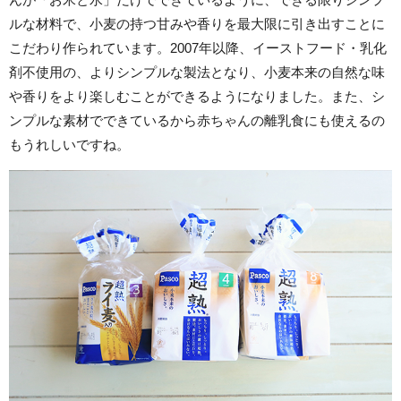
ルな材料で、小麦の持つ甘みや香りを最大限に引き出すことに
こだわり作られています。2007年以降、イーストフード・乳化
剤不使用の、よりシンプルな製法となり、小麦本来の自然な味
や香りをより楽しむことができるようになりました。また、シ
ンプルな素材でできているから赤ちゃんの離乳食にも使えるの
もうれしいですね。