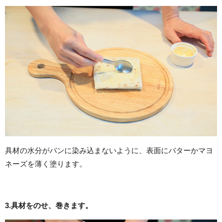
具材の水分がパンに染み込まないように、表面にバターかマヨ
ネーズを薄く塗ります。
3.
具材をのせ、巻きます。