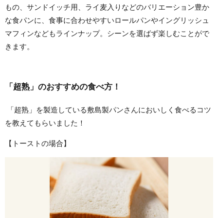
もの、サンドイッチ用、ライ麦入りなどのバリエーション豊か
な食パンに、食事に合わせやすいロールパンやイングリッシュ
マフィンなどもラインナップ。シーンを選ばず楽しむことがで
きます。
「超熟」のおすすめの食べ方！
「超熟」を製造している敷島製パンさんにおいしく食べるコツ
を教えてもらいました！
【トーストの場合】