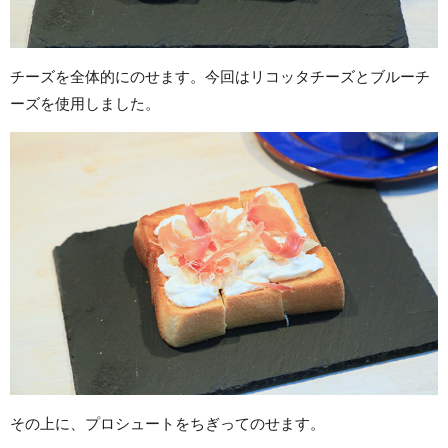
チーズを全体的にのせます。今回はリコッタチーズとブルーチ
ーズを使用しました。
その上に、プロシュートをちぎってのせます。