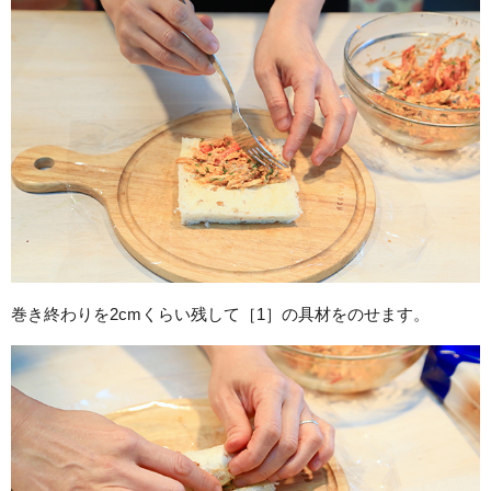
巻き終わりを2cmくらい残して［1］の具材をのせます。