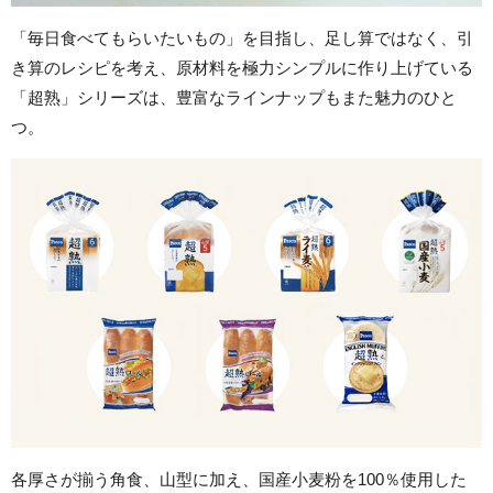
「毎日食べてもらいたいもの」を目指し、足し算ではなく、引
き算のレシピを考え、原材料を極力シンプルに作り上げている
「超熟」シリーズは、豊富なラインナップもまた魅力のひと
つ。
各厚さが揃う角食、山型に加え、国産小麦粉を100％使用した