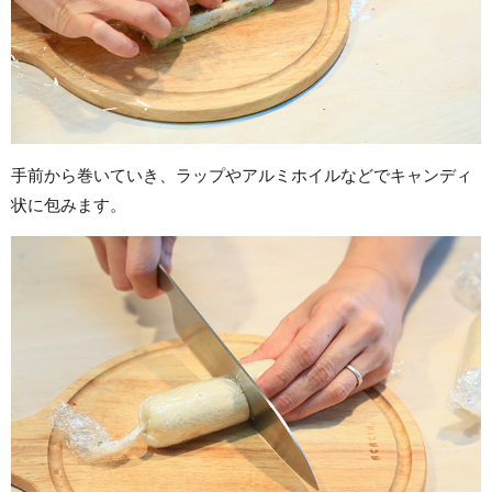
手前から巻いていき、ラップやアルミホイルなどでキャンディ
状に包みます。