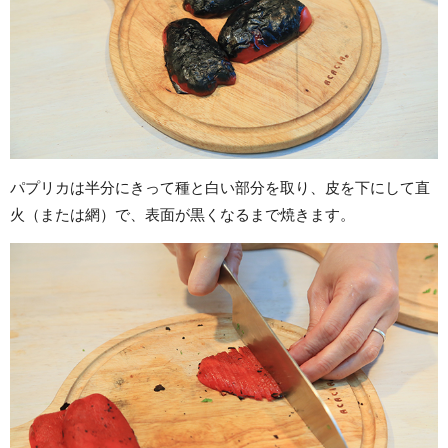
パプリカは半分にきって種と白い部分を取り、皮を下にして直
火（または網）で、表面が黒くなるまで焼きます。