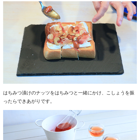
はちみつ漬けのナッツをはちみつと一緒にかけ、こしょうを振
ったらできあがりです。