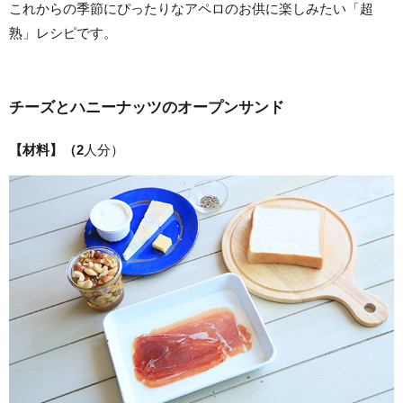
これからの季節にぴったりなアペロのお供に楽しみたい「超
熟」レシピです。
チーズとハニーナッツのオープンサンド
【材料】（2
人分）