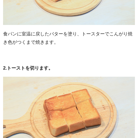
食パンに室温に戻したバターを塗り、トースターでこんがり焼
き色がつくまで焼きます。
2.トーストを切ります。