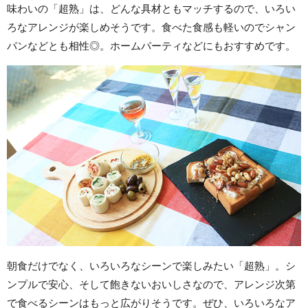
味わいの「超熟」は、どんな具材ともマッチするので、いろい
ろなアレンジが楽しめそうです。食べた食感も軽いのでシャン
パンなどとも相性◎。ホームパーティなどにもおすすめです。
朝食だけでなく、いろいろなシーンで楽しみたい「超熟」。シ
ンプルで安心、そして飽きないおいしさなので、アレンジ次第
で食べるシーンはもっと広がりそうです。ぜひ、いろいろなア