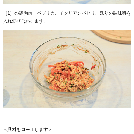
［1］の鶏胸肉、パプリカ、イタリアンパセリ、残りの調味料を
入れ混ぜ合わせます。
＜具材をロールします＞