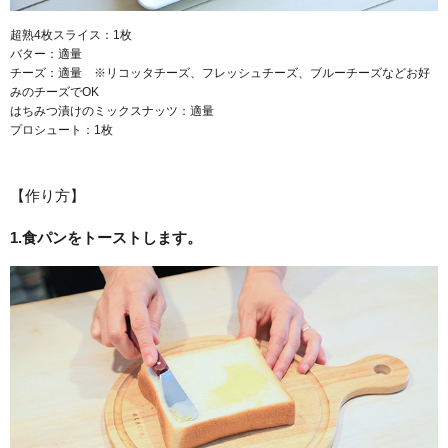
超熟4枚スライス：1枚
バター：適量
チーズ：適量 ※リコッタチーズ、フレッシュチーズ、ブルーチーズなどお好
みのチーズでOK
はちみつ漬けのミックスナッツ：適量
プロシュート：1枚
【作り方】
1.食パンをトーストします。