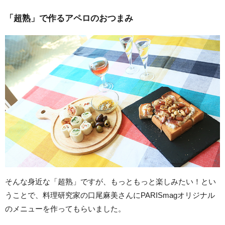
「超熟」で作るアペロのおつまみ
そんな身近な「超熟」ですが、もっともっと楽しみたい！とい
うことで、料理研究家の口尾麻美さんにPARISmagオリジナル
のメニューを作ってもらいました。