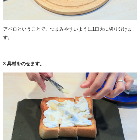
アペロということで、つまみやすいように1口大に切り分けま
す。
3.具材をのせます。