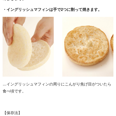
・イングリッシュマフィンは手で2
つに割って焼きます。
…イングリッシュマフィンの周りにこんがり焦げ目がついたら
食べ頃です。
【保存法】