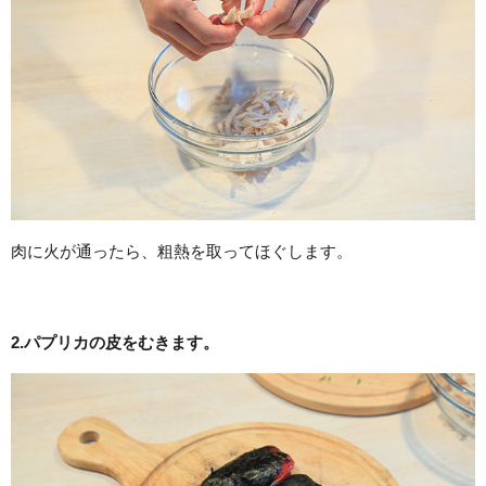
肉に火が通ったら、粗熱を取ってほぐします。
2.パプリカの皮をむきます。