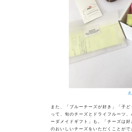
オ
また、「ブルーチーズが好き」「子ど
って、旬のチーズとドライフルーツ、
ーダメイドギフト」も。「チーズは好
のおいしいチーズをいただくことがで