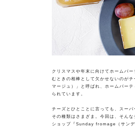
クリスマスや年末に向けてホームパー
むときの相棒として欠かせないのがチー
マージュ）」と呼ばれ、ホームパーテ
られています。
チーズとひとことに言っても、スーパ
その種類はさまざま。今回は、そんな
ショップ『Sunday fromage