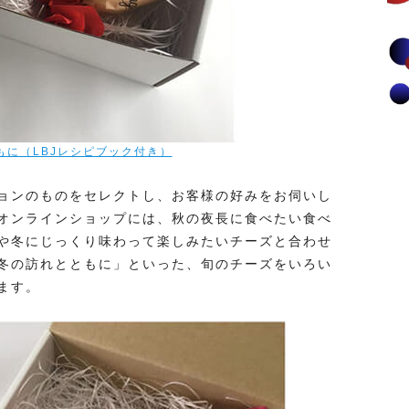
もに（LBJレシピブック付き）
ョンのものをセレクトし、お客様の好みをお伺いし
オンラインショップには、秋の夜長に食べたい食べ
や冬にじっくり味わって楽しみたいチーズと合わせ
冬の訪れとともに」といった、旬のチーズをいろい
ます。