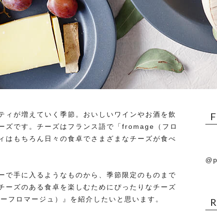
ティが増えていく季節。おいしいワインやお酒を飲
ズです。チーズはフランス語で「fromage（フロ
ィはもちろん日々の食卓でさまざまなチーズが食べ
@p
ーで手に入るようなものから、季節限定のものまで
チーズのある食卓を楽しむためにぴったりなチーズ
（サンデーフロマージュ）』を紹介したいと思います。