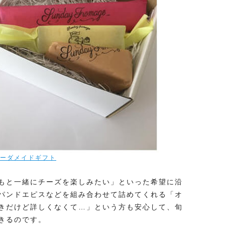
ーダメイドギフト
もと一緒にチーズを楽しみたい」といった希望に沿
パンドエピスなどを組み合わせて詰めてくれる「オ
きだけど詳しくなくて…」という方も安心して、旬
きるのです。