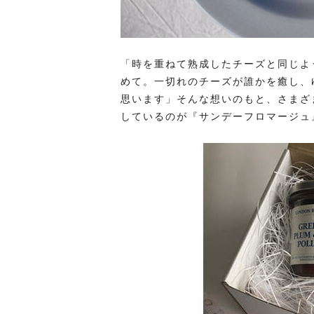
「時を重ねて熟成したチーズと同じよ
めて。一切れのチーズが誰かを癒し、
思います」そんな想いのもと、さまざ
しているのが『サンデーフロマージュ