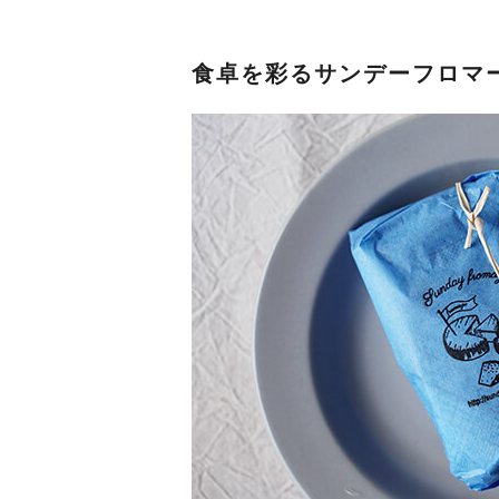
食卓を彩るサンデーフロマ