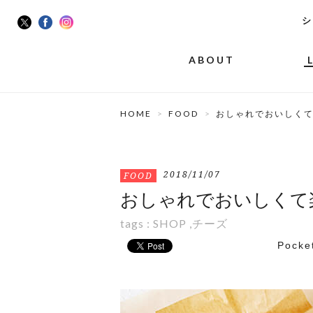
シ
ABOUT
HOME
FOOD
おしゃれでおいしく
2018/11/07
FOOD
おしゃれでおいしくて
tags :
SHOP
,
チーズ
Pocke