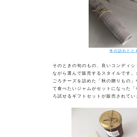
冬の訪れとと
そのときの旬のもの、良いコンディシ
ながら選んで販売するスタイルです。
ごろチーズを詰めた「秋の贈りもの」
て食べたいジャムがセットになった「
ろ試せるギフトセットが販売されてい