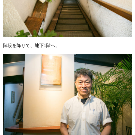
階段を降りて、地下1階へ。