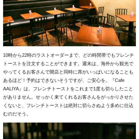
10時から22時のラストオーダーまで、どの時間帯でもフレンチ
トーストを注文することができます。週末は、海外から観光で
やってくるお客さんで開店と同時に席がいっぱいになることも
あるほど！予約はできないそうですが、ご安心を。『Cafe
AALIYA』は、フレンチトーストをこれまで1度も切らしたこと
がありません。せっかく来てくれるお客さんをがっかりさせた
くないと、フレンチトーストは絶対に切らさぬよう多めに仕込
むのだそう。