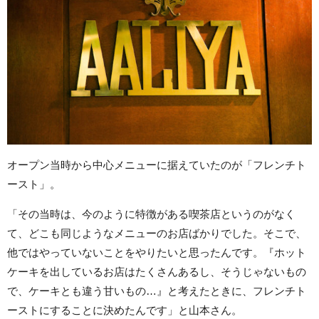
オープン当時から中心メニューに据えていたのが「フレンチト
ースト」。
「その当時は、今のように特徴がある喫茶店というのがなく
て、どこも同じようなメニューのお店ばかりでした。そこで、
他ではやっていないことをやりたいと思ったんです。『ホット
ケーキを出しているお店はたくさんあるし、そうじゃないもの
で、ケーキとも違う甘いもの…』と考えたときに、フレンチト
ーストにすることに決めたんです」と山本さん。