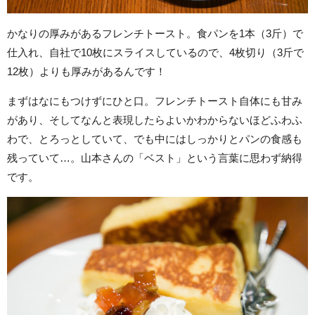
かなりの厚みがあるフレンチトースト。食パンを1本（3斤）で
仕入れ、自社で10枚にスライスしているので、4枚切り（3斤で
12枚）よりも厚みがあるんです！
まずはなにもつけずにひと口。フレンチトースト自体にも甘み
があり、そしてなんと表現したらよいかわからないほどふわふ
わで、とろっとしていて、でも中にはしっかりとパンの食感も
残っていて…。山本さんの「ベスト」という言葉に思わず納得
です。