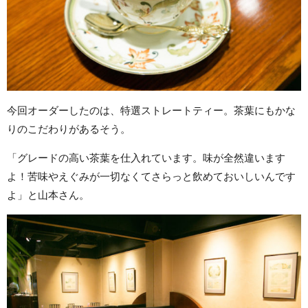
今回オーダーしたのは、特選ストレートティー。茶葉にもかな
りのこだわりがあるそう。
「グレードの高い茶葉を仕入れています。味が全然違います
よ！苦味やえぐみが一切なくてさらっと飲めておいしいんです
よ」と山本さん。