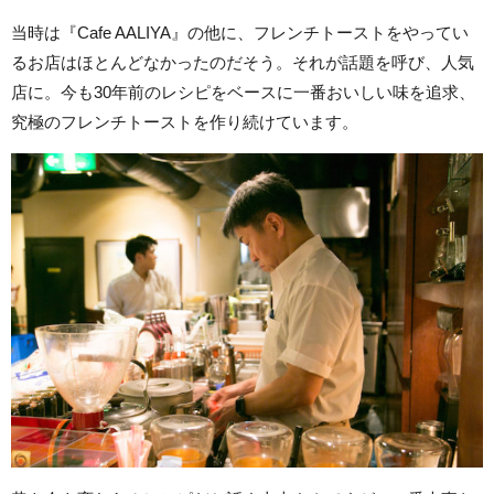
当時は『Cafe AALIYA』の他に、フレンチトーストをやってい
るお店はほとんどなかったのだそう。それが話題を呼び、人気
店に。今も30年前のレシピをベースに一番おいしい味を追求、
究極のフレンチトーストを作り続けています。