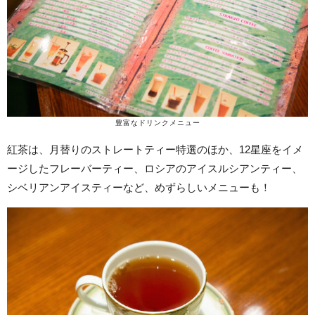
豊富なドリンクメニュー
紅茶は、月替りのストレートティー特選のほか、12星座をイメ
ージしたフレーバーティー、ロシアのアイスルシアンティー、
シベリアンアイスティーなど、めずらしいメニューも！