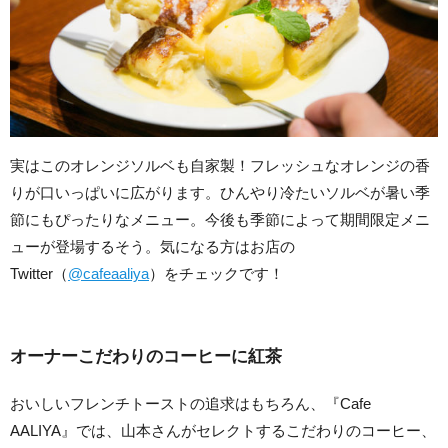
実はこのオレンジソルベも自家製！フレッシュなオレンジの香
りが口いっぱいに広がります。ひんやり冷たいソルベが暑い季
節にもぴったりなメニュー。今後も季節によって期間限定メニ
ューが登場するそう。気になる方はお店の
Twitter（
@cafeaaliya
）をチェックです！
オーナーこだわりのコーヒーに紅茶
おいしいフレンチトーストの追求はもちろん、『Cafe
AALIYA』では、山本さんがセレクトするこだわりのコーヒー、