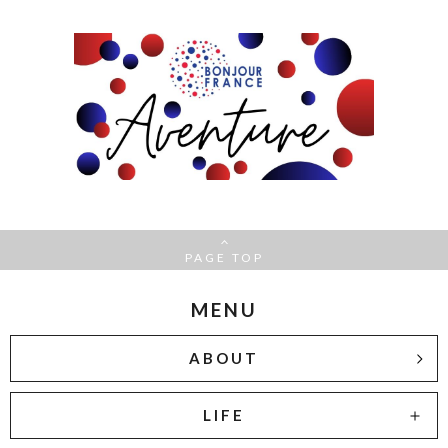
PAGE TOP
MENU
ABOUT
LIFE