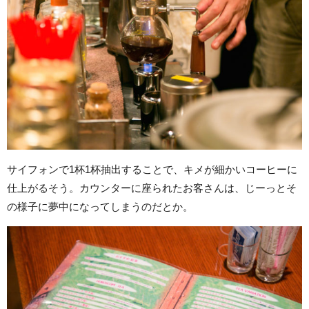
サイフォンで1杯1杯抽出することで、キメが細かいコーヒーに
仕上がるそう。カウンターに座られたお客さんは、じーっとそ
の様子に夢中になってしまうのだとか。