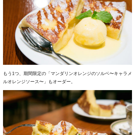
もう1つ、期間限定の「マンダリンオレンジのソルベ〜キャラメ
ルオレンジソース〜」もオーダー。