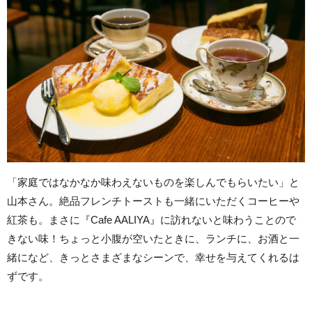
「家庭ではなかなか味わえないものを楽しんでもらいたい」と
山本さん。絶品フレンチトーストも一緒にいただくコーヒーや
紅茶も。まさに『Cafe AALIYA』に訪れないと味わうことので
きない味！ちょっと小腹が空いたときに、ランチに、お酒と一
緒になど、きっとさまざまなシーンで、幸せを与えてくれるは
ずです。