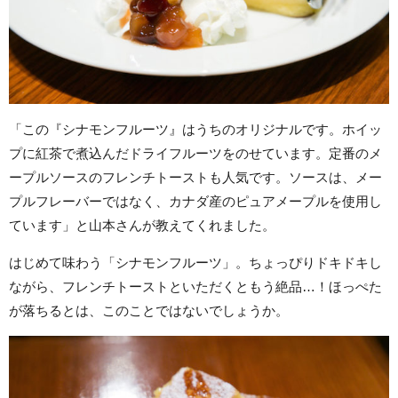
「この『シナモンフルーツ』はうちのオリジナルです。ホイッ
プに紅茶で煮込んだドライフルーツをのせています。定番のメ
ープルソースのフレンチトーストも人気です。ソースは、メー
プルフレーバーではなく、カナダ産のピュアメープルを使用し
ています」と山本さんが教えてくれました。
はじめて味わう「シナモンフルーツ」。ちょっぴりドキドキし
ながら、フレンチトーストといただくともう絶品…！ほっぺた
が落ちるとは、このことではないでしょうか。