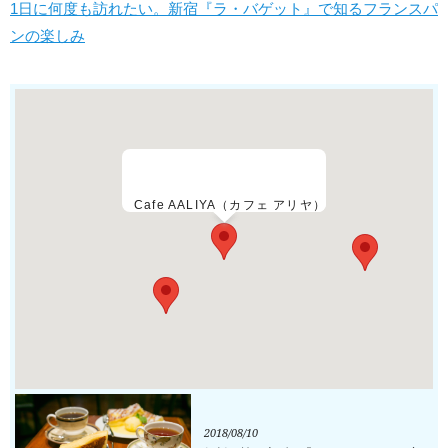
1日に何度も訪れたい。新宿『ラ・バゲット』で知るフランスパ
ンの楽しみ
Cafe AALIYA（カフェ アリヤ）
2018/08/10