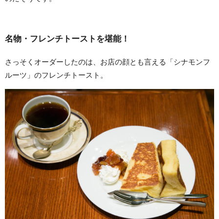
名物・フレンチトーストを堪能！
さっそくオーダーしたのは、お店の顔とも言える「シナモンフ
ルーツ」のフレンチトースト。