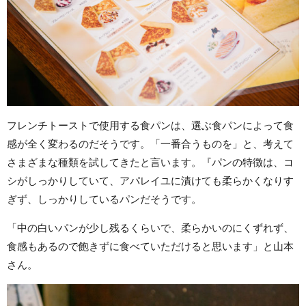
フレンチトーストで使用する食パンは、選ぶ食パンによって食
感が全く変わるのだそうです。「一番合うものを」と、考えて
さまざまな種類を試してきたと言います。『パンの特徴は、コ
シがしっかりしていて、アパレイユに漬けても柔らかくなりす
ぎず、しっかりしているパンだそうです。
「中の白いパンが少し残るくらいで、柔らかいのにくずれず、
食感もあるので飽きずに食べていただけると思います」と山本
さん。