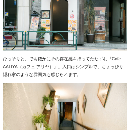
ひっそりと、でも確かにその存在感を持ってたたずむ『Cafe
AALIYA（カフェ アリヤ）』。入口はシンプルで、ちょっぴり
隠れ家のような雰囲気も感じられます。