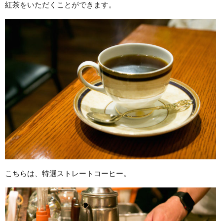
紅茶をいただくことができます。
こちらは、特選ストレートコーヒー。