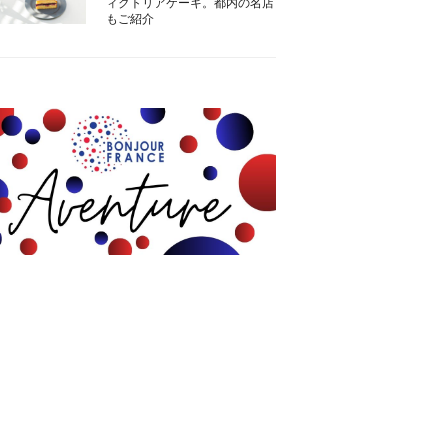
ィクトリアケーキ。都内の名店
もご紹介