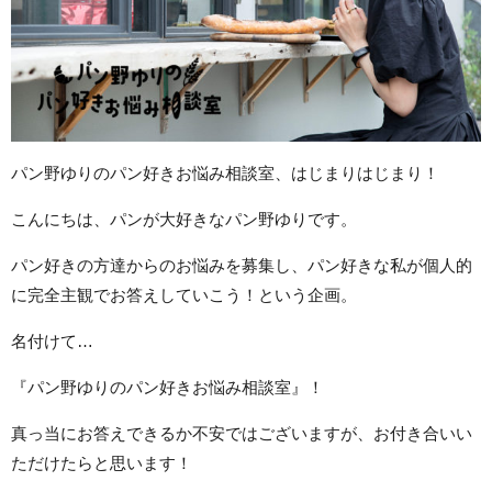
パン野ゆりのパン好きお悩み相談室、はじまりはじまり！
こんにちは、パンが大好きなパン野ゆりです。
パン好きの方達からのお悩みを募集し、パン好きな私が個人的
に完全主観でお答えしていこう！という企画。
名付けて…
『パン野ゆりのパン好きお悩み相談室』！
真っ当にお答えできるか不安ではございますが、お付き合いい
ただけたらと思います！