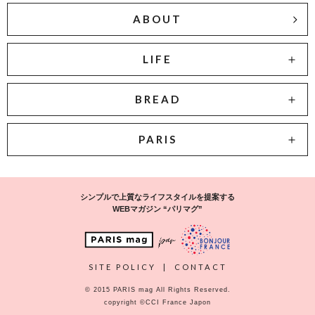
ABOUT
LIFE
BREAD
PARIS
シンプルで上質なライフスタイルを提案する
WEBマガジン “パリマグ”
SITE POLICY
|
CONTACT
© 2015 PARIS mag All Rights Reserved.
copyright ©CCI France Japon