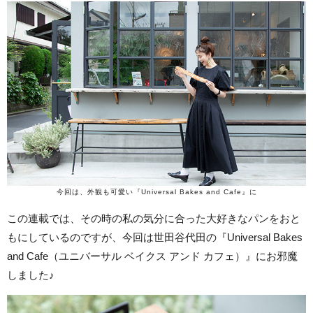
今回は、外観も可愛い『Universal Bakes and Cafe』に
この連載では、その時の私の気分に合った大好きなパンをおと
もにしているのですが、今回は世田谷代田の『Universal Bakes
and Cafe（ユニバーサル ベイクス アンド カフェ）』にお邪魔
しました♪