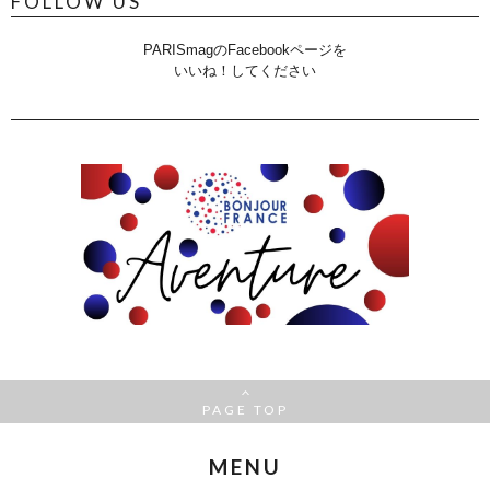
FOLLOW US
PARISmagのFacebookページを
いいね！してください
PAGE TOP
MENU