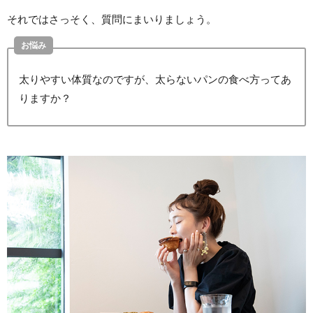
それではさっそく、質問にまいりましょう。
お悩み
太りやすい体質なのですが、太らないパンの食べ方ってあ
りますか？