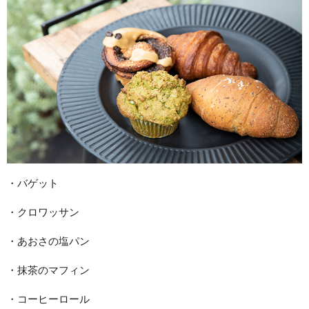
・バゲット
・クロワッサン
・あおさの塩パン
・抹茶のマフィン
・コーヒーロール