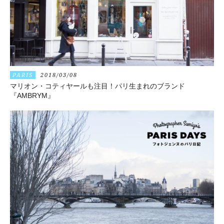
PARIS
2018/03/08
マリオン・コティヤールも注目！パリ生まれのブランド
『AMBRYM』