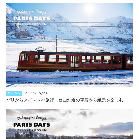
PARIS
2018/05/24
パリからスイスへ小旅行！登山鉄道の車窓から絶景を楽しむ