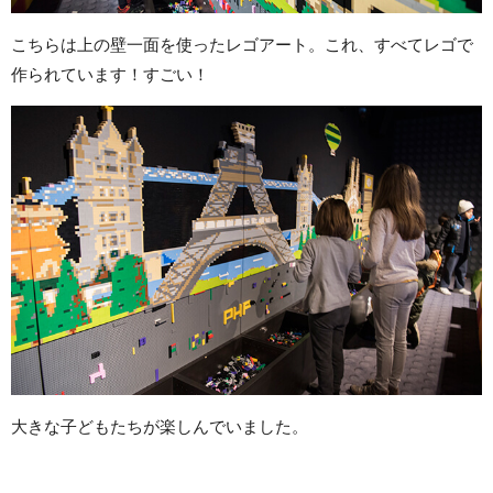
こちらは上の壁一面を使ったレゴアート。これ、すべてレゴで
作られています！すごい！
大きな子どもたちが楽しんでいました。