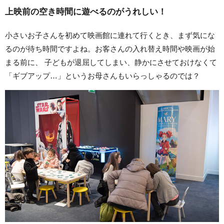
上映前の空き時間に遊べるのがうれしい！
小さいお子さんを初めて映画館に連れて行くとき、まず気にな
るのが待ち時間ですよね。お客さんの入れ替え時間や映画が始
まる前に、 子どもが退屈してしまい、静かにさせておけなくて
「ギブアップ…」というお母さんもいらっしゃるのでは？