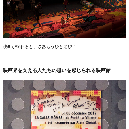
映画が終わると、さあもうひと遊び！
映画界を支える人たちの思いを感じられる映画館