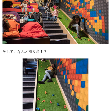
そして、なんと滑り台！？