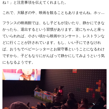
ね！」と注意事項を伝えてくれました。
これで、大騒ぎの中、映画を観ることもありませんね。ホッ…
フランスの映画館では、もし子どもが泣いたり、静かにできな
かったら、退出するという習慣があります。逆にちゃんと座っ
ていられれば、小さい頃から映画やコンサート、レストランな
どに行くことが許されています。もし、いい子にできなけれ
ば、おうちでベビーシッターとお留守番ということになるわけ
ですから、子どもなりにがんばって静かにしてみようという気
にもなるようです。