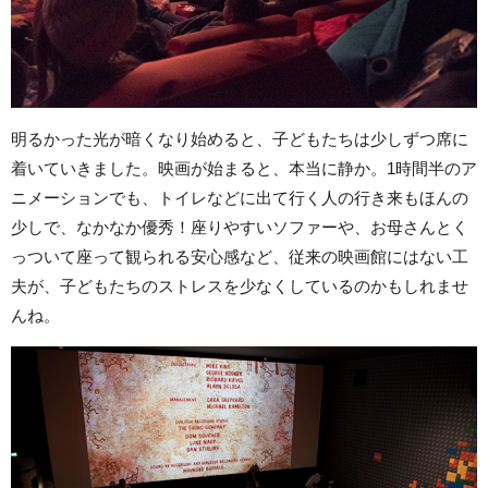
明るかった光が暗くなり始めると、子どもたちは少しずつ席に
着いていきました。映画が始まると、本当に静か。1時間半のア
ニメーションでも、トイレなどに出て行く人の行き来もほんの
少しで、なかなか優秀！座りやすいソファーや、お母さんとく
っついて座って観られる安心感など、従来の映画館にはない工
夫が、子どもたちのストレスを少なくしているのかもしれませ
んね。