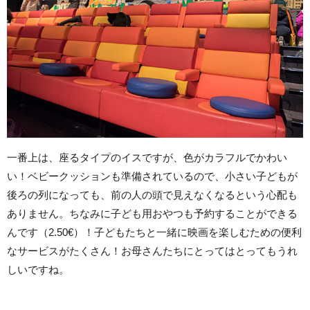
一番上は、座るタイプのイスですが、色がカラフルでかわい
い！ベビークッションも準備されているので、小さい子どもが
後ろの列になっても、前の人の頭で見えなくなるという心配も
ありません。ちなみに子ども用おやつも予約することができる
んです（2.50€）！子どもたちと一緒に映画を楽しむための便利
なサービスがたくさん！お母さんたちにとってはとってもうれ
しいですね。