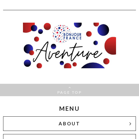
PAGE TOP
MENU
ABOUT