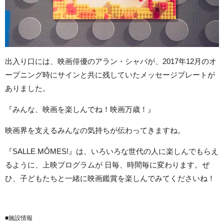
出入り口には、映画俳優のアラン・シャバが、2017年12月のオ
ープニング時にサインと共に残していたメッセージプレートが
ありました。
『みんな、映画を楽しんでね！映画万歳！』
映画界を支えるみんなの気持ちが伝わってきますね。
『SALLE MÔMES!』は、いろいろな世代の人に楽しんでもらえ
るように、上映プログラムが 日毎、時間毎に変わります。ぜ
ひ、子どもたちと一緒に映画鑑賞を楽しんでみてくださいね！
■施設情報