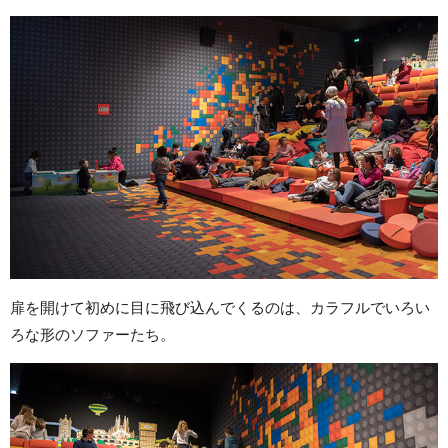
扉を開けて初めに目に飛び込んでくるのは、カラフルでいろい
ろな形のソファーたち。