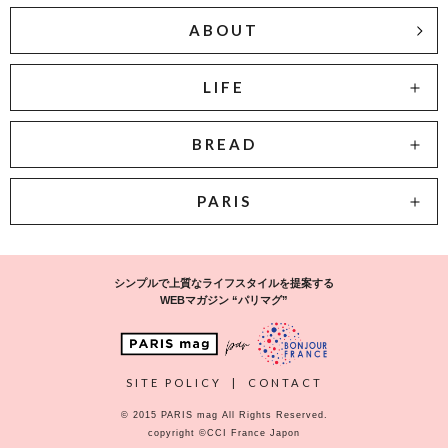
ABOUT
LIFE
BREAD
PARIS
シンプルで上質なライフスタイルを提案する
WEBマガジン “パリマグ”
SITE POLICY
|
CONTACT
© 2015 PARIS mag All Rights Reserved.
copyright ©CCI France Japon