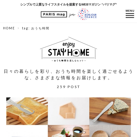
シンプルで上質なライフスタイルを提案するWEBマガジン “パリマグ”
HOME
tag: おうち時間
日々の暮らしを彩り、おうち時間を楽しく過ごせるよう
な、さまざまな情報をお届けします。
259 POST