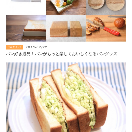
BREAD
2016/07/22
パン好き必見！パンがもっと楽しくおいしくなるパングッズ