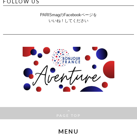
FOLLOW US
PARISmagのFacebookページを
いいね！してください
PAGE TOP
MENU