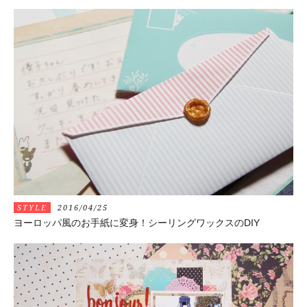
STYLE
2016/04/25
ヨーロッパ風のお手紙に変身！シーリングワックスのDIY