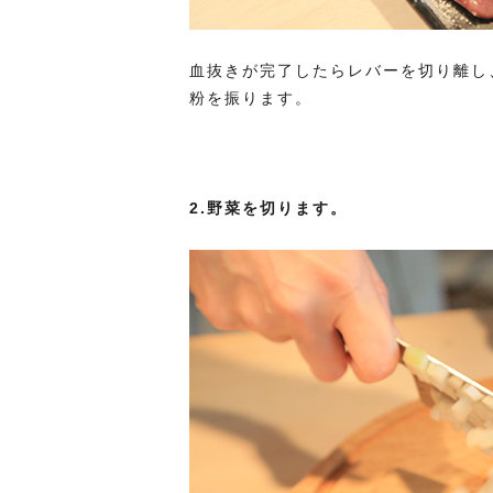
血抜きが完了したらレバーを切り離し
粉を振ります。
2.
野菜を切ります。