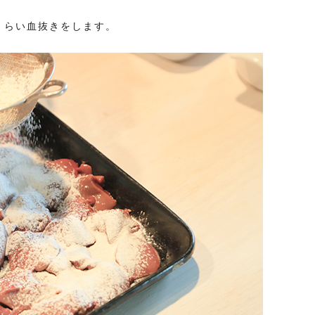
くらい血抜きをします。