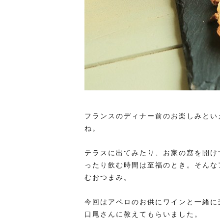
フランスのディナー前のお楽しみとい
ね。
テラスに出てみたり、お家の窓を開け
ったり飲む時間は至福のとき。そんな
むおつまみ。
今回はアペロのお供にワインと一緒に
口尾さんに教えてもらいました。