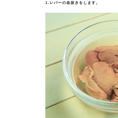
1.
レバーの血抜きをします。