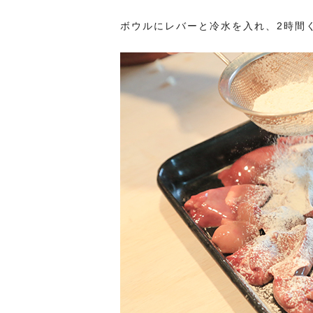
ボウルにレバーと冷水を入れ、2時間