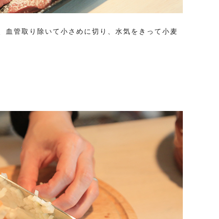
、血管取り除いて小さめに切り、水気をきって小麦