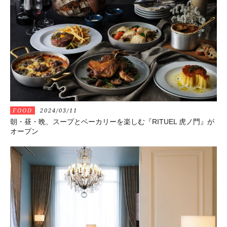
FOOD
2024/03/11
朝・昼・晩、スープとベーカリーを楽しむ『RITUEL 虎ノ門』が
オープン