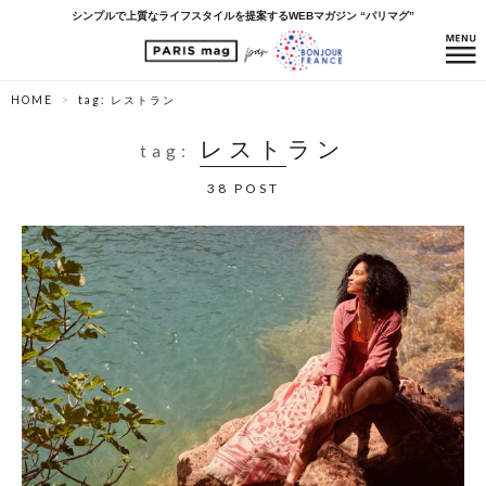
シンプルで上質なライフスタイルを提案するWEBマガジン “パリマグ”
HOME
tag: レストラン
レストラン
tag:
38 POST