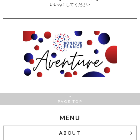
いいね！してください
PAGE TOP
MENU
ABOUT