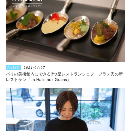
PARIS
2021/04/07
パリの美術館内にできる3つ星レストランシェフ、ブラス氏の新
レストラン『La Halle aux Grains』