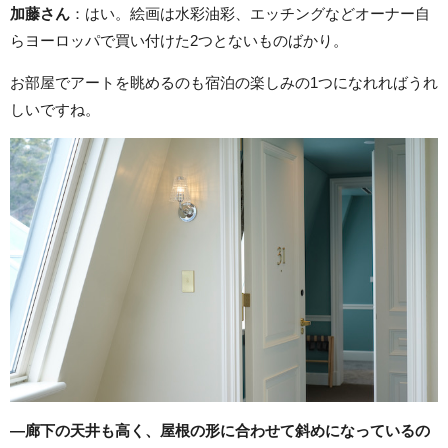
加藤さん
：はい。絵画は水彩油彩、エッチングなどオーナー自
らヨーロッパで買い付けた2つとないものばかり。
お部屋でアートを眺めるのも宿泊の楽しみの1つになれればうれ
しいですね。
―廊下の天井も高く、屋根の形に合わせて斜めになっているの