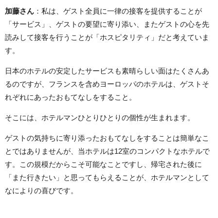
加藤さん
：私は、ゲスト全員に一律の接客を提供することが
「サービス」、ゲストの要望に寄り添い、またゲストの心を先
読みして接客を行うことが「ホスピタリティ」だと考えていま
す。
日本のホテルの安定したサービスも素晴らしい面はたくさんあ
るのですが、フランスを含めヨーロッパのホテルは、ゲストそ
れぞれにあったおもてなしをすること。
そこには、ホテルマンひとりひとりの個性が生まれます。
ゲストの気持ちに寄り添ったおもてなしをすることは簡単なこ
とではありませんが、当ホテルは12室のコンパクトなホテルで
す。この規模だからこそ可能なことですし、帰宅された後に
「また行きたい」と思ってもらえることが、ホテルマンとして
なによりの喜びです。