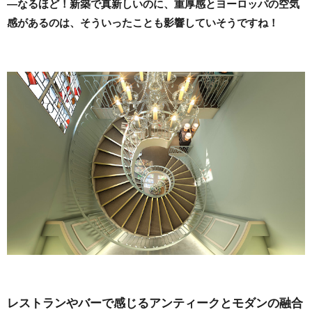
―なるほど！新築で真新しいのに、重厚感とヨーロッパの空気
感があるのは、そういったことも影響していそうですね！
レストランやバーで感じるアンティークとモダンの融合