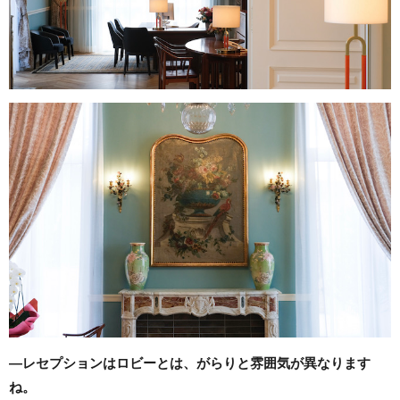
―レセプションはロビーとは、がらりと雰囲気が異なります
ね。