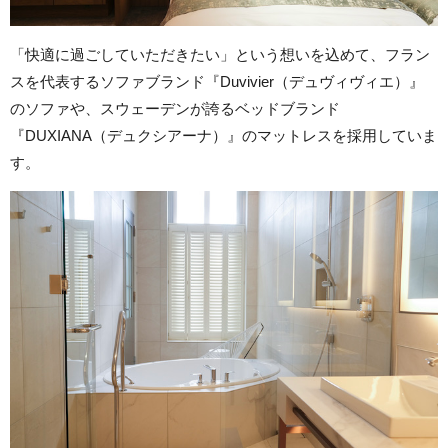
「快適に過ごしていただきたい」という想いを込めて、フラン
スを代表するソファブランド『Duvivier（デュヴィヴィエ）』
のソファや、スウェーデンが誇るベッドブランド
『DUXIANA（デュクシアーナ）』のマットレスを採用していま
す。