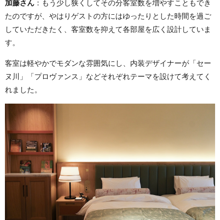
加藤さん
：もう少し狭くしてその分客室数を増やすこともでき
たのですが、やはりゲストの方にはゆったりとした時間を過ご
していただきたく、客室数を抑えて各部屋を広く設計していま
す。
客室は軽やかでモダンな雰囲気にし、内装デザイナーが「セー
ヌ川」「プロヴァンス」などそれぞれテーマを設けて考えてく
れました。