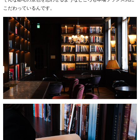
こだわっているんです。