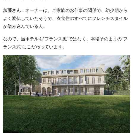
加藤さん
：オーナーは、ご家族のお仕事の関係で、幼少期から
よく渡仏していたそうで、衣食住のすべてにフレンチスタイル
が染み込んでいる人。
なので、当ホテルも“フランス風”ではなく、本場そのままの“フ
ランス式”にこだわっています。