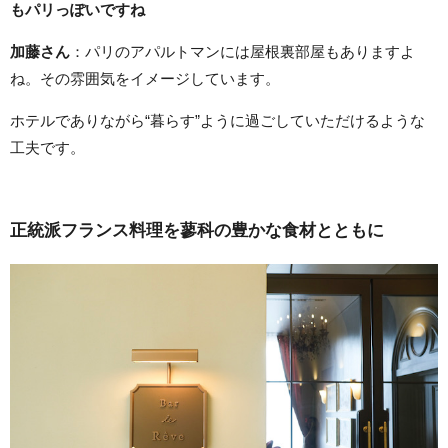
もパリっぽいですね
加藤さん
：パリのアパルトマンには屋根裏部屋もありますよ
ね。その雰囲気をイメージしています。
ホテルでありながら“暮らす”ように過ごしていただけるような
工夫です。
正統派フランス料理を蓼科の豊かな食材とともに