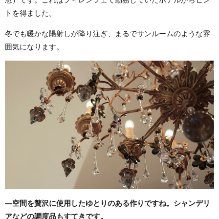
トを得ました。
冬でも暖かな陽射しが降り注ぎ、まるでサンルームのような雰
囲気になります。
―空間を贅沢に使用したゆとりのある作りですね。シャンデリ
アなどの調度品もすてきです。