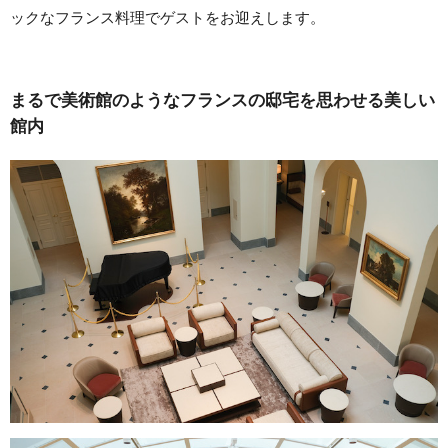
ックなフランス料理でゲストをお迎えします。
まるで美術館のようなフランスの邸宅を思わせる美しい
館内