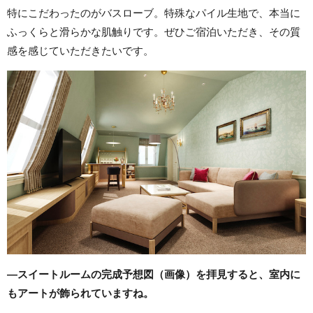
特にこだわったのがバスローブ。特殊なパイル生地で、本当に
ふっくらと滑らかな肌触りです。ぜひご宿泊いただき、その質
感を感じていただきたいです。
―スイートルームの完成予想図（画像）を拝見すると、室内に
もアートが飾られていますね。