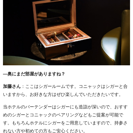
―奥にまだ部屋がありますね？
加藤さん
：ここはシガールームです。コニャックはシガーと合
いますから、お好きな方はぜひ楽しんでいただきたいです。
当ホテルのバーテンダーはシガーにも造詣が深いので、おすす
めのシガーとコニャックのペアリングなどもご提案が可能で
す。もちろんホテルにシガーをご用意していますので、持参さ
れない方や初めての方もご安心ください。