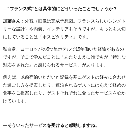
―“フランス式”とは具体的にどういったことでしょうか？
加藤さん
：外観（画像は完成予想図。フランスらしいシンメト
リーな設計）や内装、インテリアもそうですが、もっとも大切
にしていることは「ホスピタリティ」です。
私自身、ヨーロッパの5つ星ホテルで15年働いた経験があるの
ですが、そこで学んだことに「あたりまえに誰でもが『特別な
対応をされた』と感じられるサービス」があります。
例えば、以前宿泊いただいた記録を基にゲストの好みに合わせ
た過ごし方を提案したり、連泊されるゲストにはあえて軽めの
食事をご提案したり、ゲストそれぞれに合ったサービスを心か
けています。
―そういったサービスを受けると感動しますね。