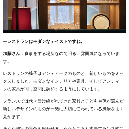
―レストランはモダンなテイストですね。
加藤さん
：食事をする場所なので明るい雰囲気になっていま
す。
レストランの椅子はアンティークのものと、新しいものをミッ
クスしました。モダンなインテリアや家具、そしてアンティー
クの家具が同じ空間に調和するようにしています。
フランスでは代々受け継がれてきた家具と子どもや孫が選んだ
新しいデザインのものが一緒に大切に使われている風景をよく
見かます。
そんな邸宅の景色を思わせるようなところも本場フランス式に