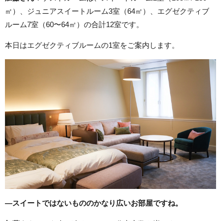
㎡）、ジュニアスイートルーム3室（64㎡）、エグゼクティブ
ルーム7室（60〜64㎡）の合計12室です。
本日はエグゼクティブルームの1室をご案内します。
―スイートではないもののかなり広いお部屋ですね。