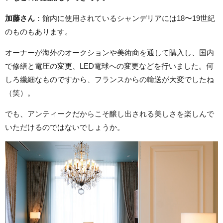
加藤さん
：館内に使用されているシャンデリアには18〜19世紀
のものもあります。
オーナーが海外のオークションや美術商を通して購入し、国内
で修繕と電圧の変更、LED電球への変更などを行いました。何
しろ繊細なものですから、フランスからの輸送が大変でしたね
（笑）。
でも、アンティークだからこそ醸し出される美しさを楽しんで
いただけるのではないでしょうか。