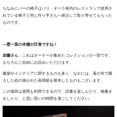
ちなみにバーの椅子はパリ・オペラ座内のレストランで使用さ
れている椅子と同じ作り手さんへ発注して取り寄せてもらった
ものです。
―壁一面の本棚が圧巻ですね！
加藤さん
：これはオーナーが集めたコレクションの一部です。
もちろんご自由にお読みいただけます。
建築やインテリアに関するものも多く、なかには、蚤の市で購
入した絵の描かれた画用紙を製本したものもございます。
この場所は昼間も利用できるので、読書を楽しんだり、物書き
をしたり、と思い思いの時間を過ごしてください。