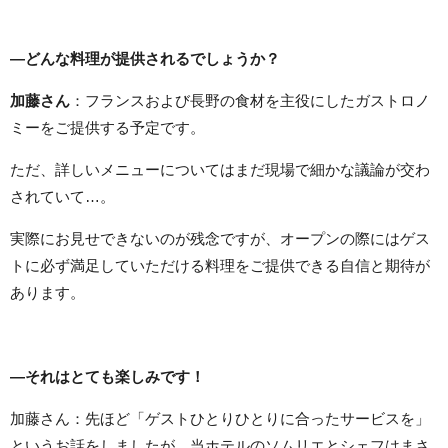
―どんな料理が提供されるでしょうか？
加藤さん
：フランスおよび長野の食材を主役にしたガストロノ
ミーをご提供する予定です。
ただ、詳しいメニューについてはまだ現場で細かな議論が交わ
されていて…。
実際にお見せできないのが残念ですが、オープンの際にはゲス
トに必ず満足していただける料理をご提供できる自信と期待が
あります。
―それはとても楽しみです！
加藤さん：先ほど「ゲストひとりひとりに合ったサービスを」
というお話をしましたが、当ホテルのソムリエとシェフはまさ