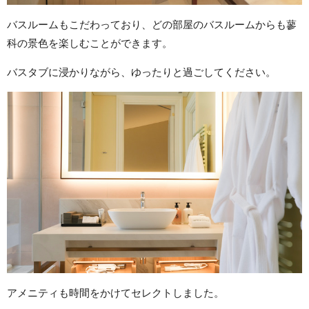
バスルームもこだわっており、どの部屋のバスルームからも蓼
科の景色を楽しむことができます。
バスタブに浸かりながら、ゆったりと過ごしてください。
アメニティも時間をかけてセレクトしました。