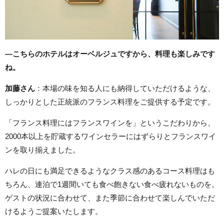
―こちらのホテルはオーベルジュですから、料理も楽しみです
ね。
加藤さん
：本場の味を知る人にも納得していただけるような、
しっかりとした正統派のフランス料理をご提供する予定です。
「フランス料理にはフランスワインを」というこだわりから、
2000本以上を貯蔵するワインセラーにはずらりとフランスワイ
ンを取り揃えました。
ハレの日にも満足できるようなクラス感のあるコース料理はも
ちろん、連泊で1週間いても食べ飽きない食べ疲れないものを。
ゲストの状況に合わせて、また季節に合わせて楽しんでいただ
けるようご提案いたします。