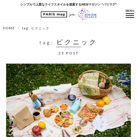
シンプルで上質なライフスタイルを提案するWEBマガジン “パリマグ”
HOME
tag: ピクニック
ピクニック
tag:
23 POST