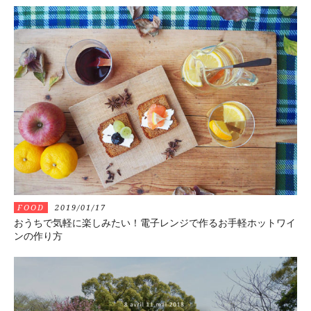
FOOD
2019/01/17
おうちで気軽に楽しみたい！電子レンジで作るお手軽ホットワイ
ンの作り方