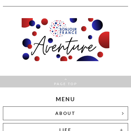
PAGE TOP
MENU
ABOUT
LIFE