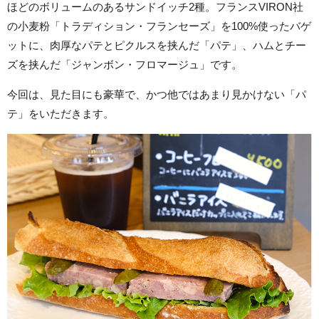
ほどのボリュームのあるサンドイッチ2種。フランスVIRON社
の小麦粉「トラディション・フランセーズ」を100%使ったバゲ
ットに、肉厚なパテとピクルスを挟んだ「パテ」、ハムとチー
ズを挟んだ「ジャンボン・フロマージュ」です。
今回は、見た目にも豪華で、かつ他ではあまり見かけない「パ
テ」をいただきます。