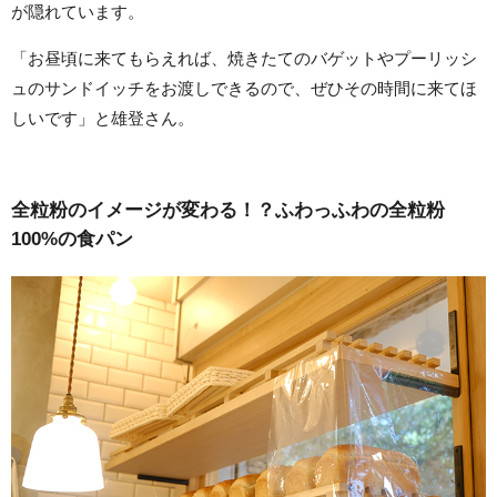
が隠れています。
「お昼頃に来てもらえれば、焼きたてのバゲットやプーリッシ
ュのサンドイッチをお渡しできるので、ぜひその時間に来てほ
しいです」と雄登さん。
全粒粉のイメージが変わる！？ふわっふわの全粒粉
100%の食パン