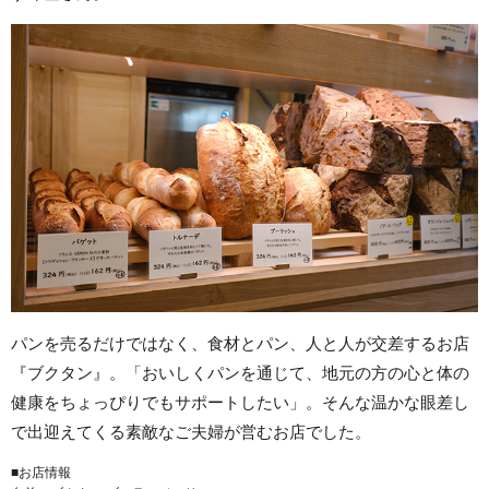
パンを売るだけではなく、食材とパン、人と人が交差するお店
『ブクタン』。「おいしくパンを通じて、地元の方の心と体の
健康をちょっぴりでもサポートしたい」。そんな温かな眼差し
で出迎えてくる素敵なご夫婦が営むお店でした。
■お店情報