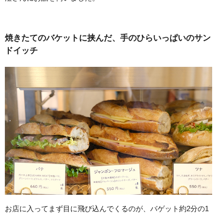
焼きたてのバケットに挟んだ、手のひらいっぱいのサン
ドイッチ
お店に入ってまず目に飛び込んでくるのが、バゲット約2分の1