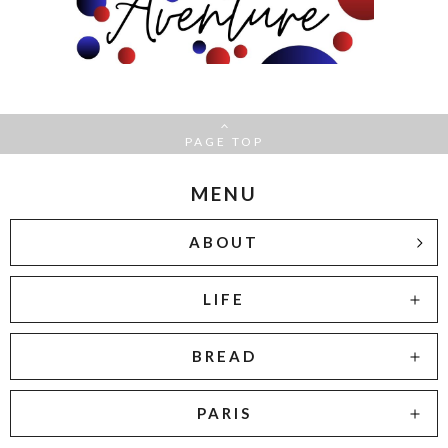
PAGE TOP
MENU
ABOUT
LIFE
BREAD
PARIS