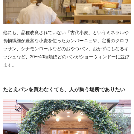
他にも、品種改良されていない「古代小麦」というミネラルや
食物繊維が豊富な小麦を使ったカンパーニュや、定番のクロワ
ッサン、シナモンロールなどのおやつパン、おかずにもなるキ
ッシュなど、30〜40種類ほどのパンがショーウィンドーに並び
ます。
たとえパンを買わなくても、人が集う場所でありたい