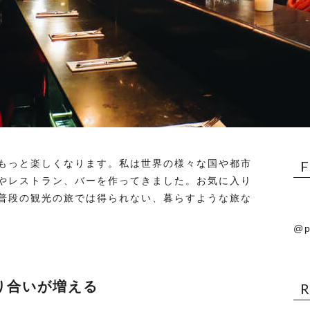
もっと楽しくなります。私は世界の様々な国や都市
やレストラン、バーを作ってきました。お気に入り
普段の観光の旅では得られない、暮らすような旅な
@p
り合いが増える