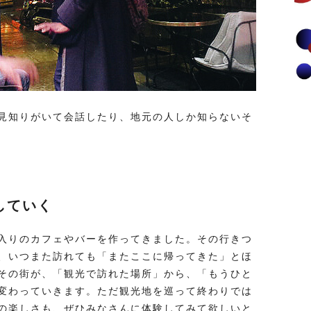
見知りがいて会話したり、地元の人しか知らないそ
していく
入りのカフェやバーを作ってきました。その行きつ
、いつまた訪れても「またここに帰ってきた」とほ
その街が、「観光で訪れた場所」から、「もうひと
変わっていきます。ただ観光地を巡って終わりでは
の楽しさも、ぜひみなさんに体験してみて欲しいと