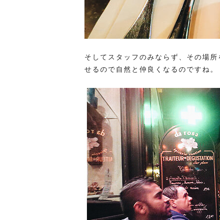
そしてスタッフのみならず、その場所
せるので自然と仲良くなるのですね。