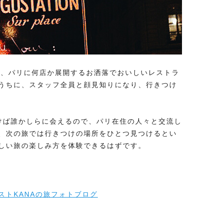
いう、パリに何店か展開するお洒落でおいしいレストラ
うちに、スタッフ全員と顔見知りになり、行きつけ
けば誰かしらに会えるので、パリ在住の人々と交流し
、次の旅では行きつけの場所をひとつ見つけるとい
しい旅の楽しみ方を体験できるはずです。
ストKANAの旅フォトブログ