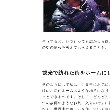
そうすると、いつ行っても誰かしら顔
の街の情報を教えてもらえることも。
観光で訪れた街をホームに
そのようにして私は、世界中にお気に
けのお店がホームのような場所になり
っとできるのです。そして、どんどん
つの故郷のようなお気に入りの街」に
なく、世界中にホームを作っていく旅