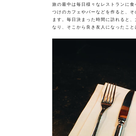
旅の最中は毎日様々なレストランに食
つけのカフェやバーなどを作ると、そ
ます。毎日決まった時間に訪れると、
なり、そこから良き友人になったこと