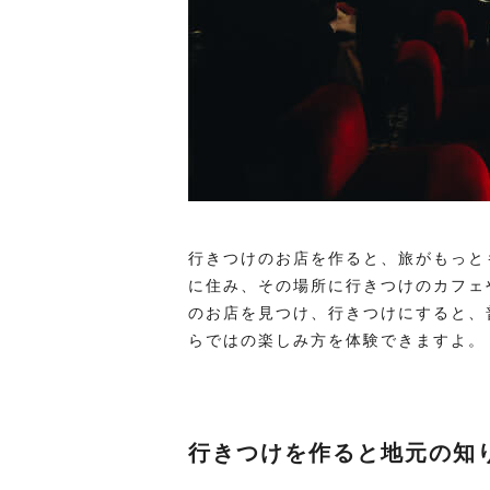
行きつけのお店を作ると、旅がもっと
に住み、その場所に行きつけのカフェ
のお店を見つけ、行きつけにすると、
らではの楽しみ方を体験できますよ。
行きつけを作ると地元の知