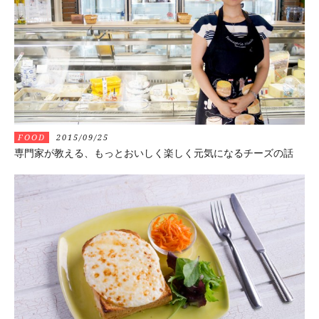
FOOD
2015/09/25
専門家が教える、もっとおいしく楽しく元気になるチーズの話