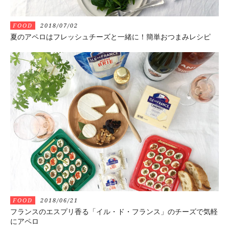
FOOD
2018/07/02
夏のアペロはフレッシュチーズと一緒に！簡単おつまみレシピ
FOOD
2018/06/21
フランスのエスプリ香る「イル・ド・フランス」のチーズで気軽
にアペロ