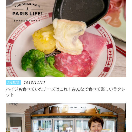
PARIS
2015/11/17
ハイジも食べていたチーズはこれ！みんなで食べて楽しいラクレ
ット