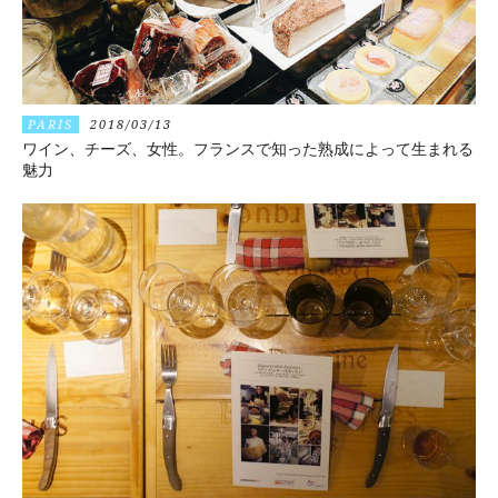
PARIS
2018/03/13
ワイン、チーズ、女性。フランスで知った熟成によって生まれる
魅力