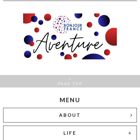
PAGE TOP
MENU
ABOUT
LIFE