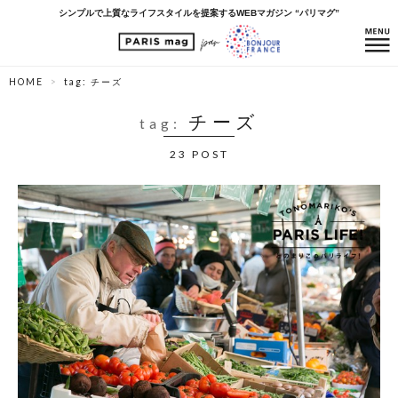
シンプルで上質なライフスタイルを提案するWEBマガジン “パリマグ”
HOME
tag: チーズ
チーズ
tag:
23 POST