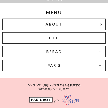
MENU
ABOUT
LIFE
BREAD
PARIS
シンプルで上質なライフスタイルを提案する
WEBマガジン “パリマグ”