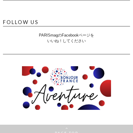
FOLLOW US
PARISmagのFacebookページを
いいね！してください
PAGE TOP