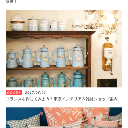
変身！
GOODS
2017/05/03
フランスを探してみよう！東京インテリア＆雑貨ショップ案内