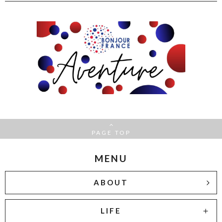
PAGE TOP
MENU
ABOUT
LIFE