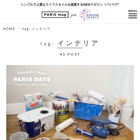
シンプルで上質なライフスタイルを提案するWEBマガジン “パリマグ”
HOME
tag: インテリア
インテリア
tag:
45 POST