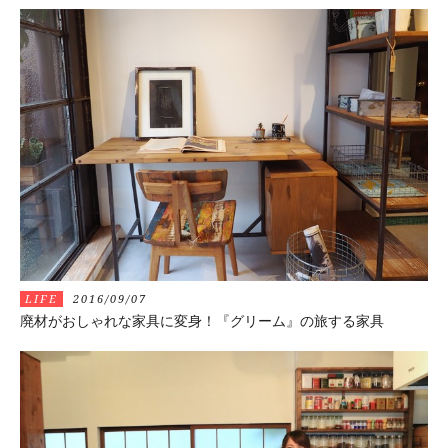
LIFE
2016/09/07
廃材がおしゃれな家具に変身！『グリーム』の旅する家具