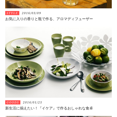
STYLE
2016/03/09
お気に入りの香りと瓶で作る、アロマディフューザー
GOODS
2016/01/25
新生活に揃えたい！『イケア』で作るおしゃれな食卓