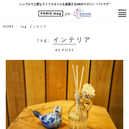
シンプルで上質なライフスタイルを提案するWEBマガジン “パリマグ”
HOME
tag: インテリア
インテリア
tag:
45 POST