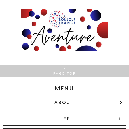
PAGE TOP
MENU
ABOUT
LIFE