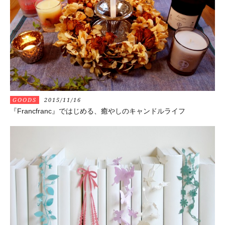
GOODS
2015/11/16
『Francfranc』ではじめる、癒やしのキャンドルライフ