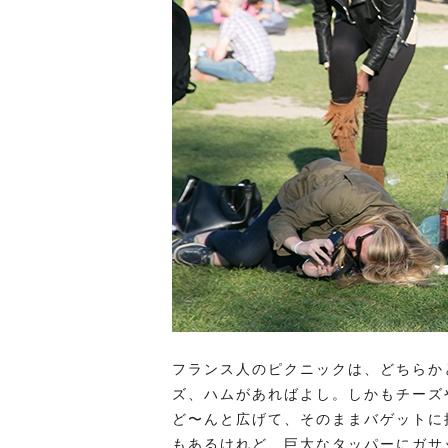
フランス人のピクニックは、どちらか
ズ、ハムがあればよし。しかもチーズ
ど〜んと広げて、そのままバゲットに
もあるけれど、巨大なタッパーにガサ