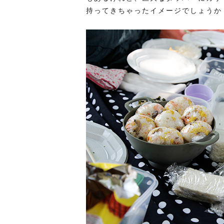
持ってきちゃったイメージでしょうか