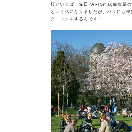
桜といえば、先日PARISmag編集
という話になりましたが、パリにも桜
クニックをするんです！