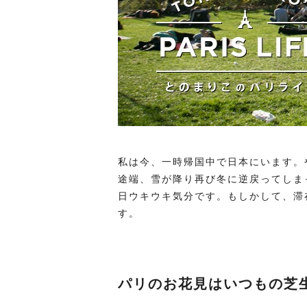
私は今、一時帰国中で日本にいます。
途端、雪が降り再び冬に逆戻ってしま
日ウキウキ気分です。もしかして、滞
す。
パリのお花見はいつもの芝