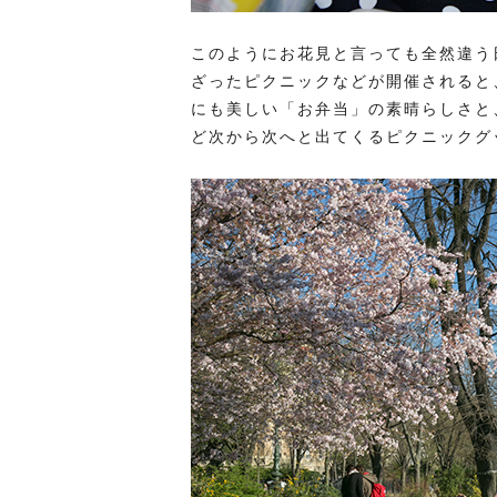
このようにお花見と言っても全然違う
ざったピクニックなどが開催されると
にも美しい「お弁当」の素晴らしさと
ど次から次へと出てくるピクニックグ