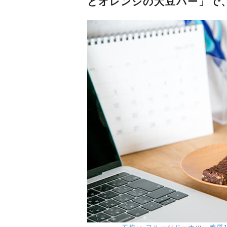
とオレンジの大豆バー」で