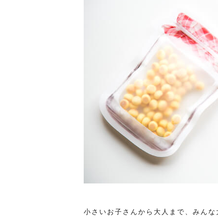
小さいお子さんから大人まで、みんな