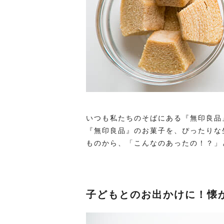
いつも私たちのそばにある『無印良品
『無印良品』のお菓子を、ぴったりな
ものから、「こんなのあったの！？」
子どもとのお出かけに！懐