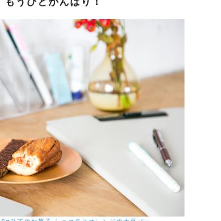
、もうひとがんばり！