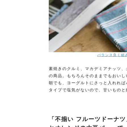
バランス良く組
素焼きのクルミ、マカデミアナッツ、
の商品。もちろんそのままでもおいし
朝でも、ヨーグルトにさっと入れれば
タイプで塩気がないので、甘いものと
「不揃い フルーツドーナツ