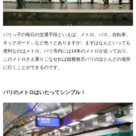
パリっ子の毎日の交通手段といえば、メトロ、バス、自転車、
キックボード…など色々とありますが、まずはなんといっても
便利なのはメトロ。パリ市内には14本のメトロが走っており、
このメトロさえ乗りこなせれば縦横無尽パリのほとんどの場所
に行くことができるのです。
パリのメトロはいたってシンプル！