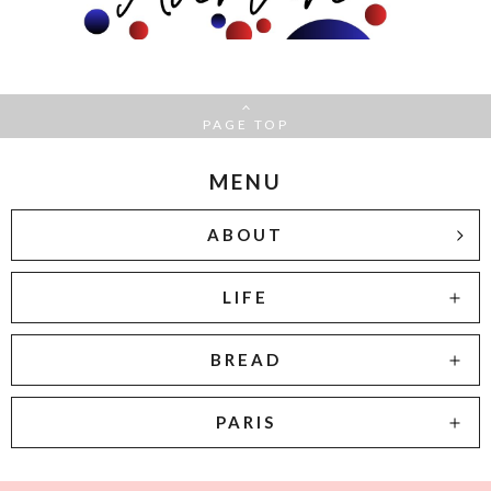
PAGE TOP
MENU
ABOUT
LIFE
BREAD
PARIS