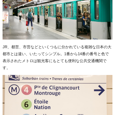
JR、都営、市営などといくつもに分かれている複雑な日本の大
都市とは違い、いたってシンプル。1番から14番の番号と色で
表示されたメトロは観光客にもとても便利な公共交通機関で
す。