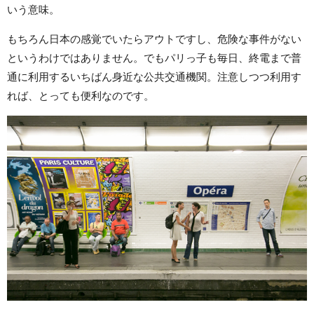
いう意味。
もちろん日本の感覚でいたらアウトですし、
危険な事件がない
というわけではありません。でもパリっ子も毎日、終電まで普
通に利用するいちばん身近な公共交通機関。注意しつつ利用す
れば、とっても便利なのです。