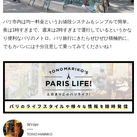
パリ市内は均一料金というお値段システムもシンプルで簡単。
夜は1時すぎまで、週末は2時すぎまで運行しているというかな
り便利なパリのメトロ。パリ旅行にきたらぜひぜひ積極的に、
でもカバンには十分注意して乗ってみてくださいね！
Writer
TONO MARIKO