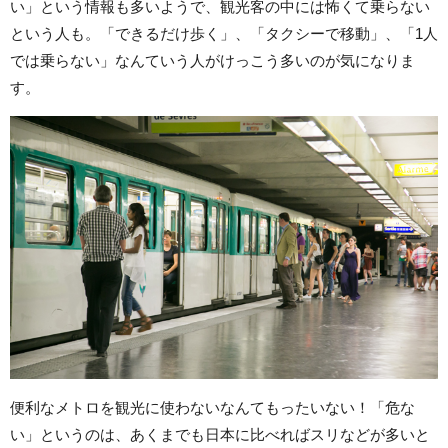
い」という情報も多いようで、観光客の中には怖くて乗らない
という人も。「できるだけ歩く」、「タクシーで移動」、「1人
では乗らない」なんていう人がけっこう多いのが気になりま
す。
便利なメトロを観光に使わないなんてもったいない！「危な
い」というのは、あくまでも日本に比べればスリなどが多いと