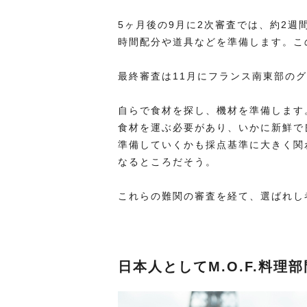
5ヶ月後の9月に2次審査では、約2
時間配分や道具などを準備します。こ
最終審査は11月にフランス南東部の
自らで食材を探し、機材を準備します
食材を運ぶ必要があり、いかに新鮮で
準備していくかも採点基準に大きく関
なるところだそう。
これらの難関の審査を経て、選ばれし者
日本人としてM.O.F.料