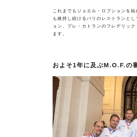
これまでもジョエル・ロブションを始
も維持し続けるパリのレストランとし
ョン、プレ・カトランのフレデリック
ます。
およそ1年に及ぶM.O.F.の