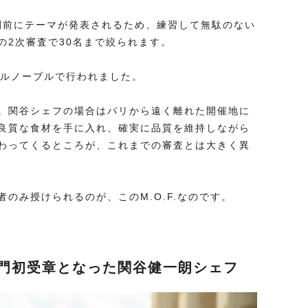
週間前にテーマが発表されるため、練習して無駄のない
の2次審査で30名まで絞られます。
グルノーブルで行われました。
。関谷シェフの場合はパリから遠く離れた開催地に
良質な食材を手に入れ、確実に品質を維持しながら
わってくるところが、これまでの審査とは大きく異
のみ授けられるのが、このM.O.F.なのです。
理部門初受章となった関谷健一朗シェフ