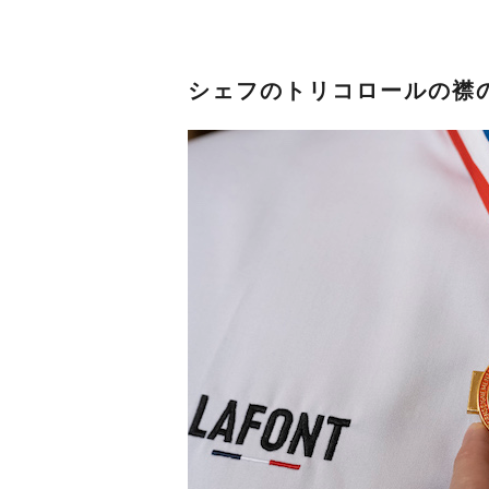
シェフのトリコロールの襟