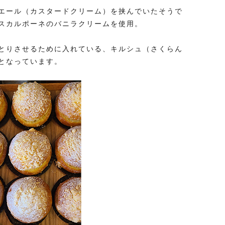
エール（カスタードクリーム）を挟んでいたそうで
スカルポーネのバニラクリームを使用。
とりさせるために入れている、キルシュ（さくらん
となっています。