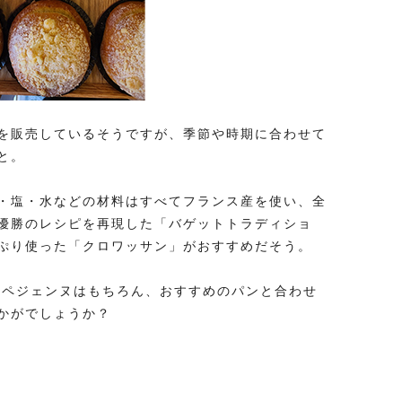
を販売しているそうですが、季節や時期に合わせて
と。
・塩・水などの材料はすべてフランス産を使い、全
優勝のレシピを再現した「バゲットトラディショ
ぷり使った「クロワッサン」がおすすめだそう。
』のトロペジェンヌはもちろん、おすすめのパンと合わせ
かがでしょうか？