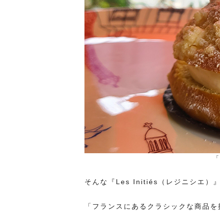
「
そんな『Les Initiés（レジニ
「フランスにあるクラシックな商品を