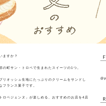
いますか？
部の町サン・トロペで生まれたスイーツの1つ。
@p
ブリオッシュ生地にたっぷりのクリームをサンドし
なフランス菓子です。
トロペジェンヌ」が楽しめる、おすすめのお店を4店