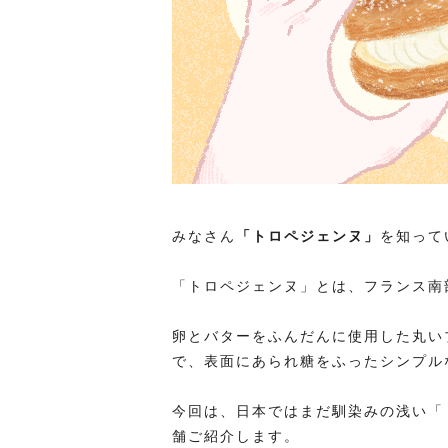
みなさん
「トロペジェンヌ」
を知って
「トロペジェンヌ」とは、フランス南
卵とバターをふんだんに使用した丸い
で、表面にあられ糖をふったシンプル
今回は、日本ではまだ馴染みの浅い「
舗ご紹介します。