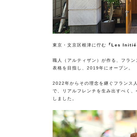
東京・文京区根津に佇む
『Les Ini
職人（アルティザン）が作る、フラン
表格を目指し、2019年にオープン。
2022年からその理念を継ぐフラン
で、リアルフレンチを生み出すべく、
しました。