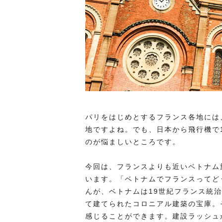
パリをはじめとするフランス各地には
地ですよね。でも、日本から飛行機で
のが悩ましいところです。
今回は、フランスよりも近いベトナム
います。「ベトナムでフランスってど
んが、ベトナムは19世紀フランス統
て建てられたコロニアル建築の宝庫。
感じることができます。建設ラッシュ