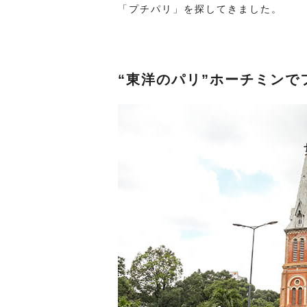
「プチパリ」を探してきました。
“東洋のパリ”ホーチミンで