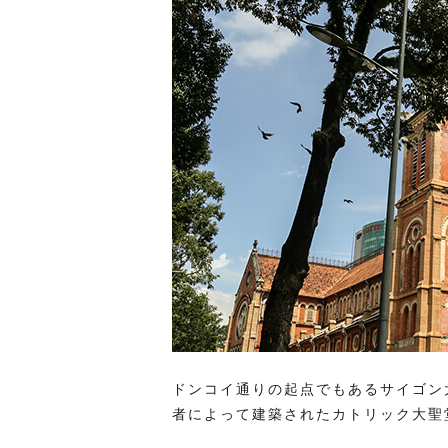
ドンコイ通りの起点でもあるサイゴン大
者によって建築されたカトリック大聖