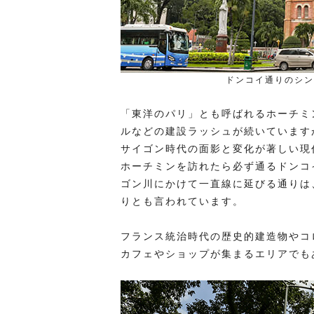
ドンコイ通りのシン
「東洋のパリ」とも呼ばれるホーチミ
ルなどの建設ラッシュが続いています
サイゴン時代の面影と変化が著しい現
ホーチミンを訪れたら必ず通るドンコ
ゴン川にかけて一直線に延びる通りは
りとも言われています。
フランス統治時代の歴史的建造物やコ
カフェやショップが集まるエリアでも