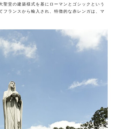
大聖堂の建築様式を基にローマンとゴシックという
てフランスから輸入され、特徴的な赤レンガは、マ