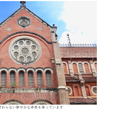
変わらない鮮やかな赤色を保っています