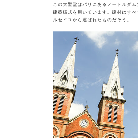
この大聖堂はパリにあるノートルダム
建築様式を用いています。建材はすべ
ルセイユから運ばれたものだそう。