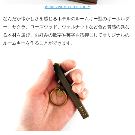
PICUS- WOOD HOTEL KEY
なんだか懐かしさを感じるホテルのルームキー型のキーホルダ
ー。サクラ、ローズウッド、ウォルナットなど色と質感の異な
る木材を選び、お好みの数字や英字を箔押ししてオリジナルの
ルームキーを作ることができます。