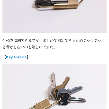
4〜5本収納できますが、まとめて固定できるためジャラジャラ
と音がしないのも嬉しいですね。
【
Key shackle
】