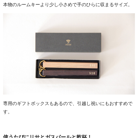
本物のルームキーより少し小さめで手のひらに収まるサイズ。
専用のギフトボックスもあるので、引越し祝いにもおすすめで
す。
使うたびにリサとガスパールと乾杯！