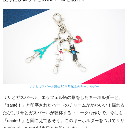
リサとガスパール誕生20周年記念のキーホルダー
リサとガスパール、エッフェル塔の形をしたキーホルダーと、
「santé！」と印字されたハートのチャームがかわいい！揺れる
たびにリサとガスパールが乾杯するユニークな作りで、今にも
「santé！」と聞こえてきそう。このキーホルダーをつけてリサ