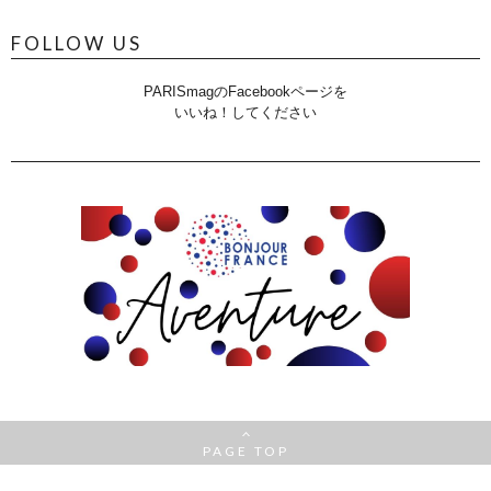
FOLLOW US
PARISmagのFacebookページを
いいね！してください
PAGE TOP