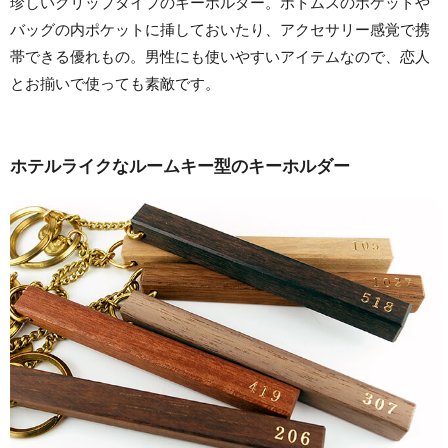
珍しいクリップタイプのキーホルダー。ボトムスのポケットや
バッグの内ポケットに挿しておいたり、アクセサリー感覚で携
帯できる優れもの。男性にも使いやすいアイテムなので、恋人
とお揃いで使っても素敵です。
ホテルライクなルームキー型のキーホルダー