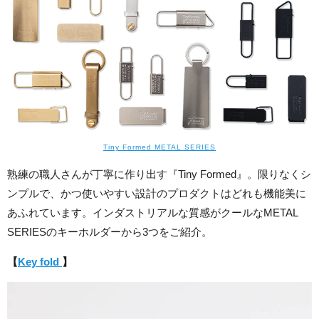
Tiny Formed METAL SERIES
熟練の職人さんが丁寧に作り出す『Tiny Formed』。限りなくシ
ンプルで、かつ使いやすい設計のプロダクトはどれも機能美に
あふれています。インダストリアルな質感がクールなMETAL
SERIESのキーホルダーから3つをご紹介。
【
Key fold
】