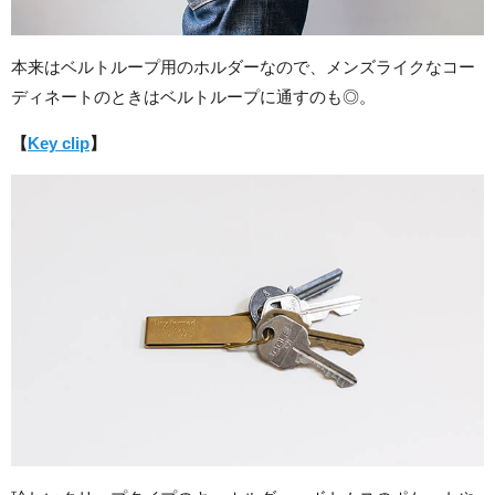
本来はベルトループ用のホルダーなので、メンズライクなコー
ディネートのときはベルトループに通すのも◎。
【
Key clip
】