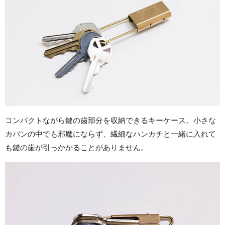
コンパクトながら鍵の歯部分を収納できるキーケース。小さな
カバンの中でも邪魔にならず、繊細なハンカチと一緒に入れて
も鍵の歯が引っかかることがありません。