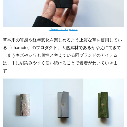
chamoto_keycase
革本来の質感や経年変化を楽しめるよう上質な革を使用してい
る『chamoto』のプロダクト。天然素材であるがゆえにできて
しまうキズやシワも個性と考えている同ブランドのアイテム
は、手に馴染みやすく使い続けることで愛着がわいていきま
す。