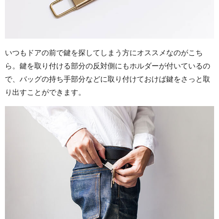
いつもドアの前で鍵を探してしまう方にオススメなのがこち
ら。鍵を取り付ける部分の反対側にもホルダーが付いているの
で、バッグの持ち手部分などに取り付けておけば鍵をさっと取
り出すことができます。