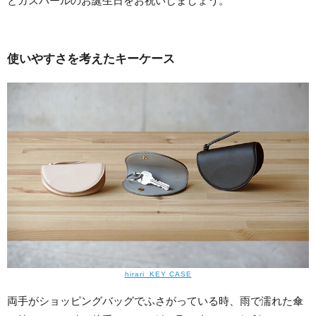
とガスパールのお誕生日をお祝いしましょう。
使いやすさを考えたキーケース
hirari_KEY CASE
両手がショッピングバッグでふさがっている時、雨で濡れた傘