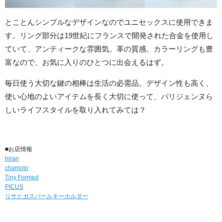
とことんシンプルなデザインなのでユニセックスに使用できま
す。リング部分は19世紀にフランスで開発された合金を使用し
ていて、アンティークな雰囲気。革の質感、カラーリングも豊
富なので、お気に入りのひとつに出会えるはず。
毎日使う大切な鍵の相棒は生活の必需品。デザイン性も高く、
使い心地のよいアイテムを長く大切に使って、パリジェンヌら
しいライフスタイルを取り入れてみては？
■お店情報
hirari
chamoto
Tiny Formed
PICUS
リサとガスパールキーホルダー