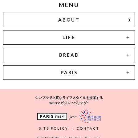
MENU
ABOUT
LIFE
BREAD
PARIS
シンプルで上質なライフスタイルを提案する
WEBマガジン “パリマグ”
SITE POLICY
|
CONTACT