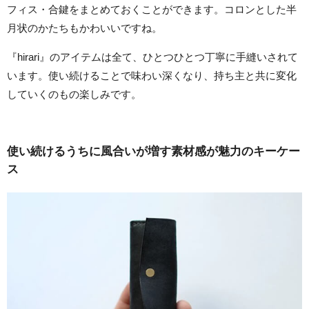
フィス・合鍵をまとめておくことができます。コロンとした半
月状のかたちもかわいいですね。
『hirari』のアイテムは全て、ひとつひとつ丁寧に手縫いされて
います。使い続けることで味わい深くなり、持ち主と共に変化
していくのもの楽しみです。
使い続けるうちに風合いが増す素材感が魅力のキーケー
ス