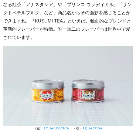
なる紅茶「アナスタシア」や「プリンス ウラディミル」「サン
クトペテルブルク」など、商品名からその面影を感じることが
できますね。『KUSUMI TEA』といえば、独創的なブレンドと
革新的フレーバーが特徴。唯一無二のフレーバーは世界中で愛
されています。
（左）
AQUAEXOTICA
、（右）
AQUAROSA