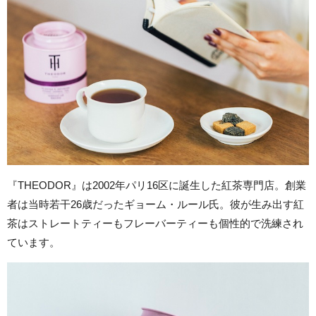
『THEODOR』は2002年パリ16区に誕生した紅茶専門店。創業
者は当時若干26歳だったギョーム・ルール氏。彼が生み出す紅
茶はストレートティーもフレーバーティーも個性的で洗練され
ています。