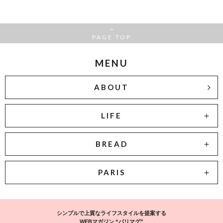
PAGE TOP
MENU
ABOUT
LIFE
BREAD
PARIS
シンプルで上質なライフスタイルを提案する
WEBマガジン “パリマグ”