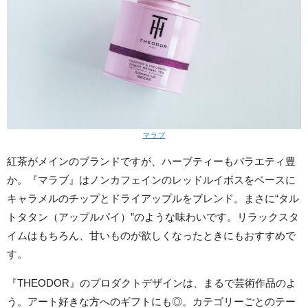
マラブ
紅茶がメインのブランドですが、ハーブティーもバラエティ豊
か。『マラブ』はノンカフェインのレッドルイボスをベースに
キャラメルのチップとドライアップルをブレンド。まさに“タル
トタタン（アップルパイ）”のような味わいです。リラックスタ
イムはもちろん、甘いものが欲しくなったときにもおすすめで
す。
『THEODOR』のプロダクトデザインは、まるで芸術作品のよ
う。アート好きな方へのギフトにも◎。カテゴリーごとのテー