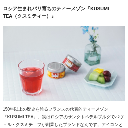
ロシア生まれパリ育ちのティーメゾン『KUSUMI
TEA（クスミティー）』
150年以上の歴史を誇るフランスの代表的ティーメゾン
『KUSUMI TEA』。実はロシアのサンクトペテルブルグでパヴ
ェル・クスミチョフが創業したブランドなんです。アイコンと