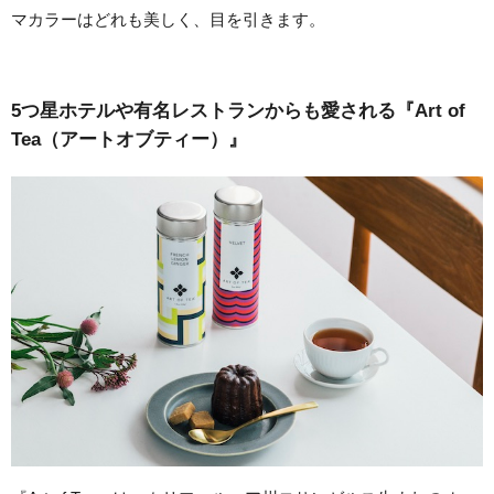
マカラーはどれも美しく、目を引きます。
5つ星ホテルや有名レストランからも愛される『Art of
Tea（アートオブティー）』