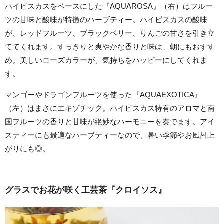
ハイビスカスをベースにした『AQUAROSA』（右）はフルー
ツの甘味と酸味が特徴のハーブティー。ハイビスカスの酸味
が、レッドフルーツ、ブラックベリー、りんごの甘さを引き立
ててくれます。すっきりと爽やかな香りと味は、朝にもおすす
め。美しいローズカラーが、気持ちをハッピーにしてくれま
す。
マンゴーやドラゴンフルーツを使った『AQUAEXOTICA』
（左）はまさにエキゾチック。ハイビスカス特有のアロマと南
国フルーツの香りと甘味が絶妙なハーモニーを奏でます。アイ
スティーにも最適なハーブティーなので、暑い季節やお風呂上
がりにも◎。
グラスでお花が咲く工芸茶『クロイソス』