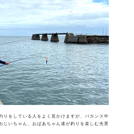
釣りをしている人をよく見かけますが、バカンス中
おじいちゃん、おばあちゃん達が釣りを楽しむ光景