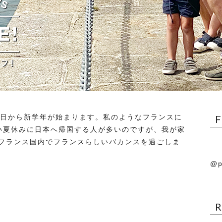
2日から新学年が始まります。私のようなフランスに
い夏休みに日本へ帰国する人が多いのですが、我が家
フランス国内でフランスらしいバカンスを過ごしま
@p