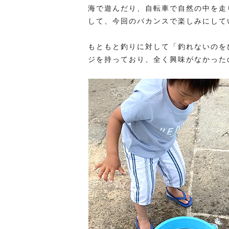
海で遊んだり、自転車で自然の中を走
して、今回のバカンスで楽しみにして
もともと釣りに対して「釣れないのを
ジを持っており、全く興味がなかった