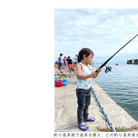
釣り道具屋で道具を購入。どの釣り道具屋