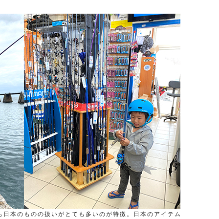
も日本のものの扱いがとても多いのが特徴。日本のアイテム