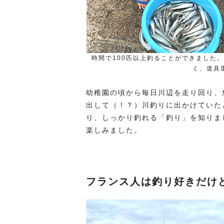
時間で100匹以上釣ることができました
く、道具
幼稚園の頃から毎日川辺を走り回り、
出して（！？）川釣りに出かけていた
り、しっかり釣れる「釣り」を知りま
楽しみました。
フランス人は釣り好きだけ