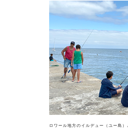
ロワール地方のイルデュー（ユー島）