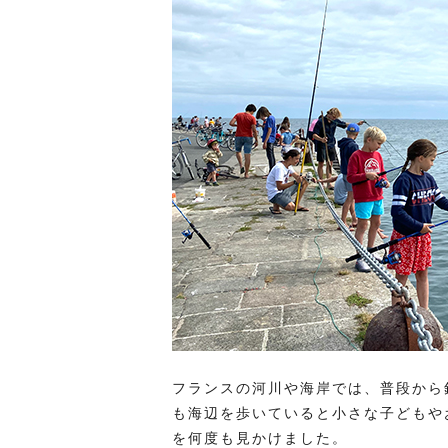
フランスの河川や海岸では、普段から
も海辺を歩いていると小さな子どもや
を何度も見かけました。