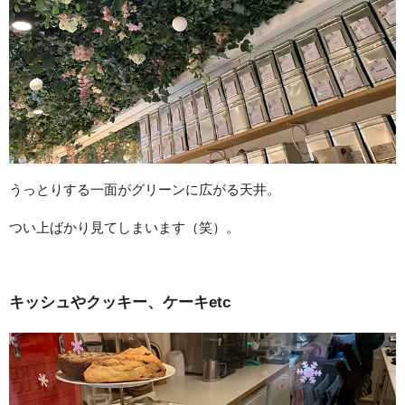
うっとりする一面がグリーンに広がる天井。
つい上ばかり見てしまいます（笑）。
キッシュやクッキー、ケーキetc