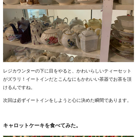
レジカウンターの下に目をやると、かわいらしいティーセット
がズラリ！イートインだとこんなにもかわいい茶器でお茶を頂
けるんですね。
次回は必ずイートインをしようと心に決めた瞬間であります。
キャロットケーキを食べてみた。