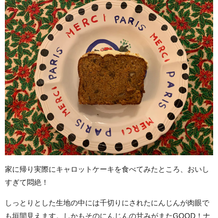
家に帰り実際にキャロットケーキを食べてみたところ、おいし
すぎて悶絶！
しっとりとした生地の中には千切りにされたにんじんが肉眼で
も垣間見えます。しかもそのにんじんの甘みがまたGOOD！ナ