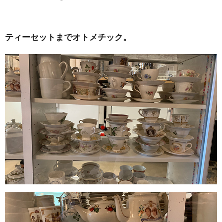
ティーセットまでオトメチック。