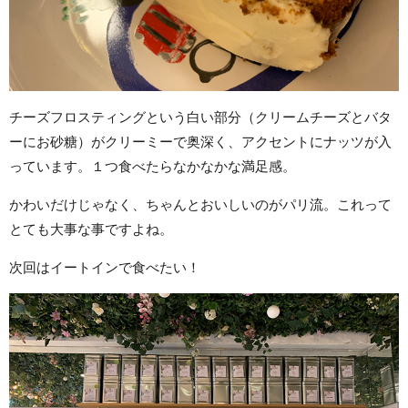
チーズフロスティングという白い部分（クリームチーズとバタ
ーにお砂糖）がクリーミーで奥深く、アクセントにナッツが入
っています。１つ食べたらなかなかな満足感。
かわいだけじゃなく、ちゃんとおいしいのがパリ流。これって
とても大事な事ですよね。
次回はイートインで食べたい！