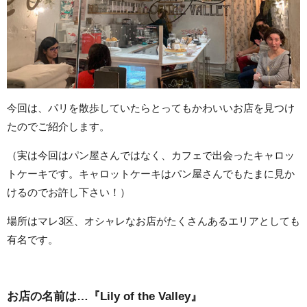
今回は、パリを散歩していたらとってもかわいいお店を見つけ
たのでご紹介します。
（実は今回はパン屋さんではなく、カフェで出会ったキャロッ
トケーキです。キャロットケーキはパン屋さんでもたまに見か
けるのでお許し下さい！）
場所はマレ3区、オシャレなお店がたくさんあるエリアとしても
有名です。
お店の名前は…『Lily of the Valley』