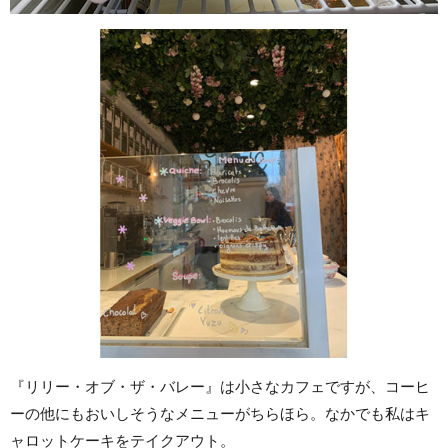
『リリー・オブ・ザ・バレー』は小さなカフェですが、コーヒ
ーの他にもおいしそうなメニューがちらほら。なかでも私はキ
ャロットケーキをテイクアウト。