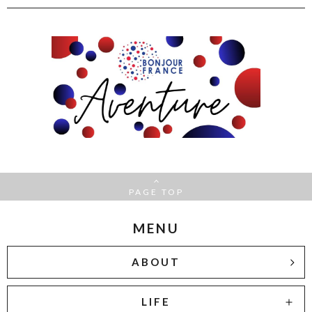
PAGE TOP
MENU
ABOUT
LIFE