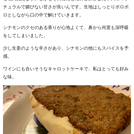
チュラルで媚びない甘さが良いんです。生地はしっとりポロポ
ロとしながら口の中で解けていきます。
シナモンのクセのある香りが心地よくて、鼻から何度も深呼吸
をしてしまいました。
少し生姜のような辛さがあり、シナモンの他にもスパイスを予
感。
ワインにも合いそうなキャロットケーキで、私はとっても好み
な味。