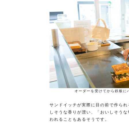
オーダーを受けてから鉄板に
サンドイッチが実際に目の前で作られ
しそうな香りが漂い、「おいしそうな
われることもあるそうです。