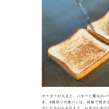
オーダーが入ると、バターと魔法のパ
す。8枚切りの食パンは、鉄板で焼き
チになるのかを伝えて、お店のためだ