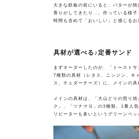
大きな鉄板の前にいると、バターが焼
香りがしてきたり…。作っている様子
時間も含めて「おいしい」と感じるお
具材が選べる♪定番サンド
まずオーダーしたのが、「トーストサ
7種類の具材（レタス、ニンジン、キ
ス、チェダーチーズ）に、メインの具
メインの具材は、「大山どりの照り焼
ク」、「ツナマヨ」の3種類。1番人
リピーターも多いというグリーンペッ