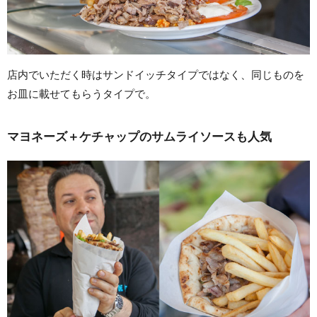
店内でいただく時はサンドイッチタイプではなく、同じものを
お皿に載せてもらうタイプで。
マヨネーズ＋ケチャップのサムライソースも人気