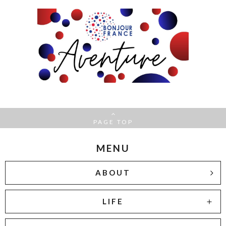
PAGE TOP
MENU
ABOUT
LIFE