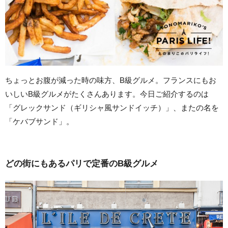
ちょっとお腹が減った時の味方、B級グルメ。フランスにもお
いしいB級グルメがたくさんあります。今日ご紹介するのは
「グレックサンド（ギリシャ風サンドイッチ）」、またの名を
「ケバブサンド」。
どの街にもあるパリで定番のB級グルメ