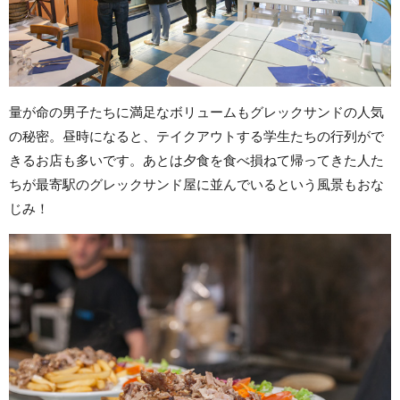
量が命の男子たちに満足なボリュームもグレックサンドの人気
の秘密。昼時になると、テイクアウトする学生たちの行列がで
きるお店も多いです。あとは夕食を食べ損ねて帰ってきた人た
ちが最寄駅のグレックサンド屋に並んでいるという風景もおな
じみ！