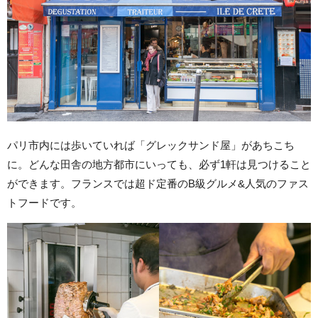
パリ市内には歩いていれば「グレックサンド屋」があちこち
に。どんな田舎の地方都市にいっても、必ず1軒は見つけること
ができます。フランスでは超ド定番のB級グルメ&人気のファス
トフードです。