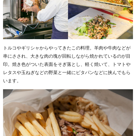
トルコやギリシャからやってきたこの料理。羊肉や牛肉などが
串にさされ、大きな肉の塊が回転しながら焼かれているのが目
印。焼き色がついた表面をそぎ落とし、軽く焼いて、トマトや
レタスや玉ねぎなどの野菜と一緒にピタパンなどに挟んでもら
います。