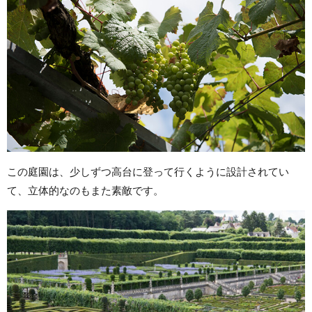
この庭園は、少しずつ高台に登って行くように設計されてい
て、立体的なのもまた素敵です。