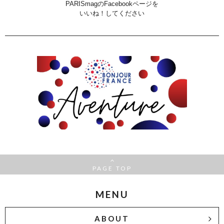
PARISmagのFacebookページを
いいね！してください
PAGE TOP
MENU
ABOUT