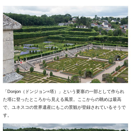
「Donjon（ドンジョン=塔）」という要塞の一部として作られ
た塔に登ったところから見える風景。ここからの眺めは最高
で、ユネスコの世界遺産にもこの景観が登録されているそうで
す。