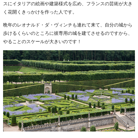
スにイタリアの絵画や建築様式を広め、フランスの芸術が大き
く花開くきっかけを作った人です。
晩年のレオナルド・ダ・ヴィンチも連れて来て、自分の城から
歩けるくらいのところに彼専用の城を建てさせるのですから、
やることのスケールが大きいのです！