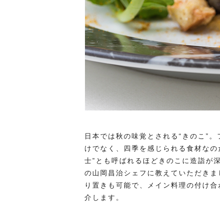
日本では秋の味覚とされる“きのこ”
けでなく、四季を感じられる食材なの
士”とも呼ばれるほどきのこに造詣が
の山岡昌治シェフに教えていただきま
り置きも可能で、メイン料理の付け合
介します。