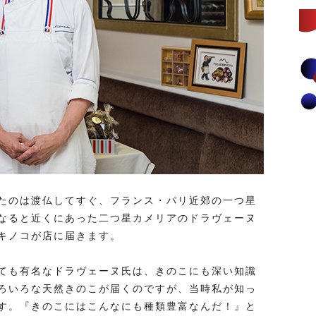
たのは渡仏してすぐ、フランス・パリ近郊の一つ星
なると近くにあった二つ星カメリアのドラヴェーヌ
キノコが店に届きます。
ても有名なドラヴェーヌ氏は、きのこにも深い知識
ろいろな天然きのこが届くのですが、当時私が知っ
す。『きのこにはこんなにも種類豊富なんだ！』と