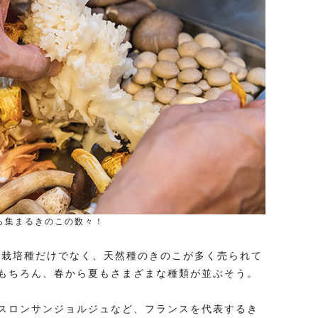
ら集まるきのこの数々！
た栽培種だけでなく、天然種のきのこが多く売られて
もちろん、春から夏もさまざまな種類が並ぶそう。
スロンサンジョルジュなど、フランスを代表するき