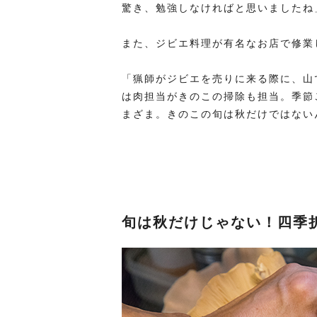
驚き、勉強しなければと思いましたね
また、ジビエ料理が有名なお店で修業
「猟師がジビエを売りに来る際に、山
は肉担当がきのこの掃除も担当。季節
まざま。きのこの旬は秋だけではない
旬は秋だけじゃない！四季