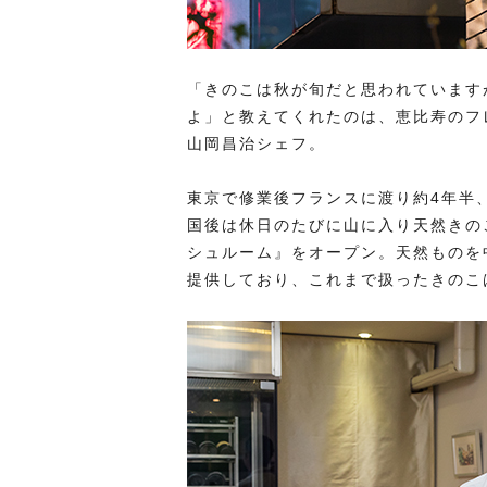
「きのこは秋が旬だと思われています
よ」と教えてくれたのは、恵比寿のフ
山岡昌治シェフ。
東京で修業後フランスに渡り約4年半
国後は休日のたびに山に入り天然きの
シュルーム』をオープン。天然ものを
提供しており、これまで扱ったきのこ