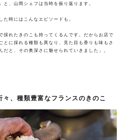
」と、山岡シェフは当時を振り返ります。
した時にはこんなエピソードも。
で採れたきのこも持ってくるんです。だからお店で
ごとに採れる種類も異なり、見た目も香りも味もさ
んだと、その奥深さに魅せられていきました」。
折々、種類豊富なフランスのきのこ