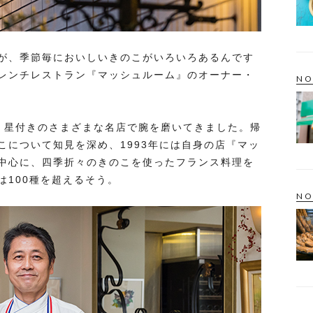
が、季節毎においしいきのこがいろいろあるんです
レンチレストラン『マッシュルーム』のオーナー・
NO
、星付きのさまざまな名店で腕を磨いてきました。帰
こについて知見を深め、1993年には自身の店『マッ
中心に、四季折々のきのこを使ったフランス料理を
は100種を超えるそう。
NO