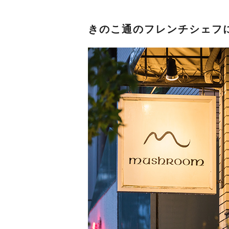
きのこ通のフレンチシェフ