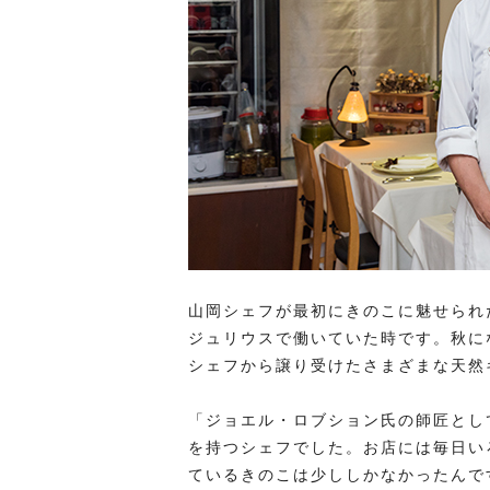
山岡シェフが最初にきのこに魅せられ
ジュリウスで働いていた時です。秋に
シェフから譲り受けたさまざまな天然
「ジョエル・ロブション氏の師匠とし
を持つシェフでした。お店には毎日い
ているきのこは少ししかなかったんで