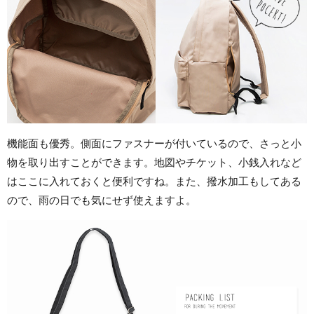
機能面も優秀。側面にファスナーが付いているので、さっと小
物を取り出すことができます。地図やチケット、小銭入れなど
はここに入れておくと便利ですね。また、撥水加工もしてある
ので、雨の日でも気にせず使えますよ。