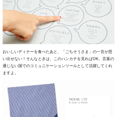
おいしいディナーを食べたあと、「ごちそうさま」の一言が思
い出せない！そんなときは、このハンカチを見ればOK。言葉の
通じない国でのコミュニケーションツールとして活躍してくれ
ますよ。