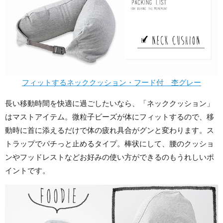
フィットするネッククッション・フード付 杢グレー
長い移動時間を快適に過ごしたいなら、「ネッククッション」
はマストアイテム。微粒子ビーズが体にフィットするので、移
動時に首に添えるだけで体の疲れ具合がグンと変わります。ス
トラップでパチっと止めるタイプ。棒状にして、腰のクッショ
ンやフッドレストなどお好みの使い方ができるのもうれしいポ
イントです。