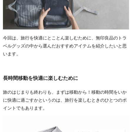
今回は、旅行を快適にとことん楽しむために、無印良品のトラ
ベルグッズの中から選んだおすすめアイテムを紹介したいと思
います。
長時間移動を快適に楽しむために
旅のはじまりも終わりも、まずは移動から！移動の時間をいか
に快適に過ごすかというのは、旅行を楽しむときのひとつのポ
イントでもあります。