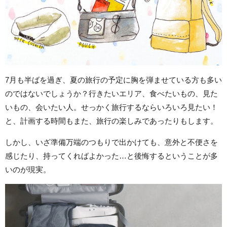
7月も半ばを過ぎ、夏の旅行の予定に胸を弾ませている方も多い
のではないでしょうか？行きたいエリア、食べたいもの、見た
いもの、会いたい人。せっかく旅行するならいろいろ見たい！
と、計画する時間もまた、旅行の楽しみであったりもします。
しかし、いざ準備万端のつもりで出かけても、意外と不便さを
感じたり、持ってくればよかった…と後悔するということが多
いのが現実。