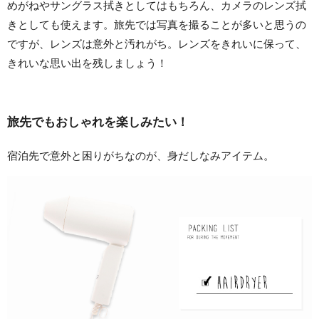
めがねやサングラス拭きとしてはもちろん、カメラのレンズ拭
きとしても使えます。旅先では写真を撮ることが多いと思うの
ですが、レンズは意外と汚れがち。レンズをきれいに保って、
きれいな思い出を残しましょう！
旅先でもおしゃれを楽しみたい！
宿泊先で意外と困りがちなのが、身だしなみアイテム。