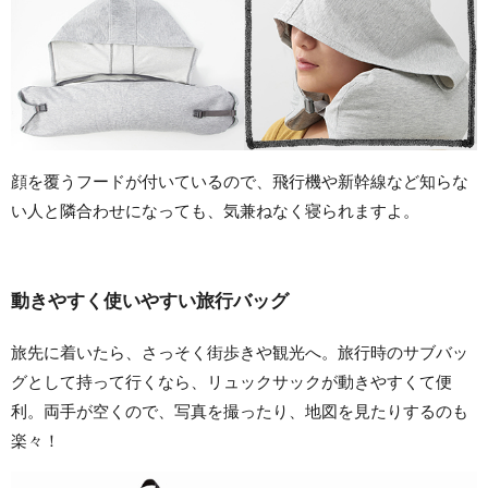
顔を覆うフードが付いているので、飛行機や新幹線など知らな
い人と隣合わせになっても、気兼ねなく寝られますよ。
動きやすく使いやすい旅行バッグ
旅先に着いたら、さっそく街歩きや観光へ。旅行時のサブバッ
グとして持って行くなら、リュックサックが動きやすくて便
利。両手が空くので、写真を撮ったり、地図を見たりするのも
楽々！