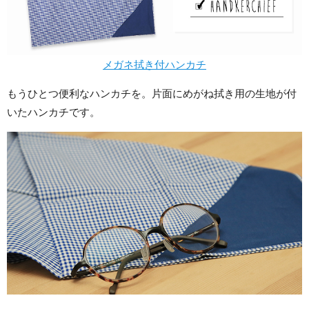
メガネ拭き付ハンカチ
もうひとつ便利なハンカチを。片面にめがね拭き用の生地が付
いたハンカチです。