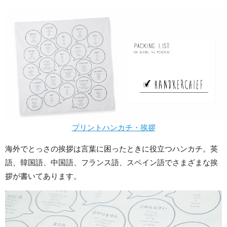
プリントハンカチ・挨拶
海外でとっさの挨拶は言葉に困ったときに役立つハンカチ。英
語、韓国語、中国語、フランス語、スペイン語でさまざまな挨
拶が書いてあります。