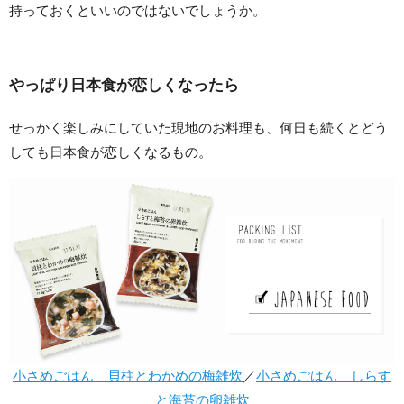
持っておくといいのではないでしょうか。
やっぱり日本食が恋しくなったら
せっかく楽しみにしていた現地のお料理も、何日も続くとどう
しても日本食が恋しくなるもの。
小さめごはん 貝柱とわかめの梅雑炊
／
小さめごはん しらす
と海苔の卵雑炊