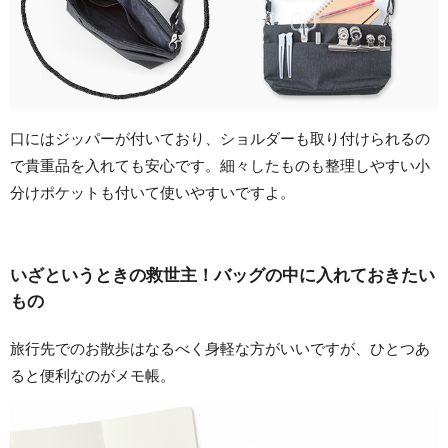
口にはジッパーが付いており、ショルダーも取り付けられるの
で貴重品を入れても安心です。細々したものも整理しやすい小
分けポケットも付いて使いやすいですよ。
いざというときの救世主！バッグの中に入れておきたい
もの
旅行先でのお散歩はなるべく身軽な方がいいですが、ひとつあ
ると便利なのがメモ帳。