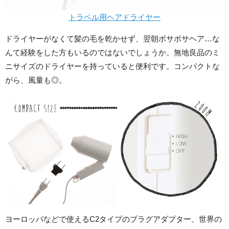
トラベル用ヘアドライヤー
ドライヤーがなくて髪の毛を乾かせず、翌朝ボサボサヘア…な
んて経験をした方もいるのではないでしょうか。無地良品のミ
ニサイズのドライヤーを持っていると便利です。コンパクトな
がら、風量も◎。
ヨーロッパなどで使えるC2タイプのプラグアダプター、世界の