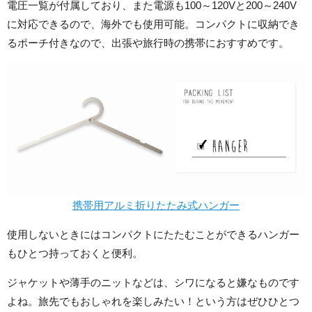
電圧一覧が付属しており、また電源も100～120Vと200～240V
に対応できるので、海外でも使用可能。コンパクトに収納でき
るポーチ付きなので、出張や旅行時の携帯におすすめです。
携帯用アルミ折りたたみ式ハンガー
使用しないときにはコンパクトにたたむことができるハンガー
もひとつ持っておくと便利。
ジャケットや薄手のニットなどは、シワになると嫌なものです
よね。旅先でもおしゃれを楽しみたい！という方はぜひひとつ