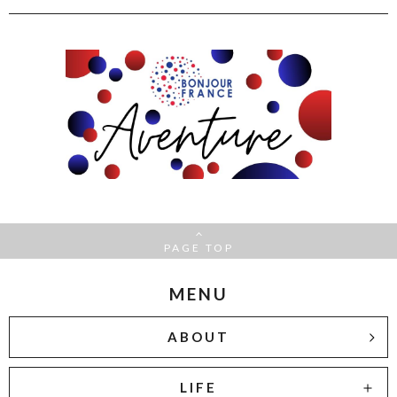
PAGE TOP
MENU
ABOUT
LIFE