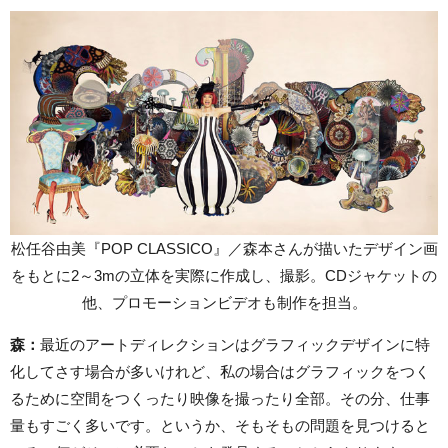
松任谷由美『POP CLASSICO』／森本さんが描いたデザイン画
をもとに2～3mの立体を実際に作成し、撮影。CDジャケットの
他、プロモーションビデオも制作を担当。
森：
最近のアートディレクションはグラフィックデザインに特
化してさす場合が多いけれど、私の場合はグラフィックをつく
るために空間をつくったり映像を撮ったり全部。その分、仕事
量もすごく多いです。というか、そもそもの問題を見つけると