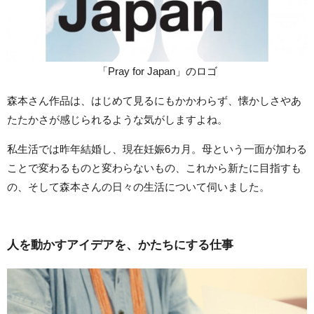
「Pray for Japan」のロゴ
森本さん作品は、はじめて見るにもかかわらず、懐かしさやあ
たたかさが感じられるような気がしますよね。
私生活では昨年結婚し、現在妊娠6カ月。母という一面が加わる
ことで変わるものと変わらないもの、これから新たに目指すも
の、そして森本さんの日々の生活について伺いました。
人を動かすアイデアを、かたちにする仕事