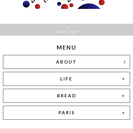
PAGE TOP
MENU
ABOUT
LIFE
BREAD
PARIS