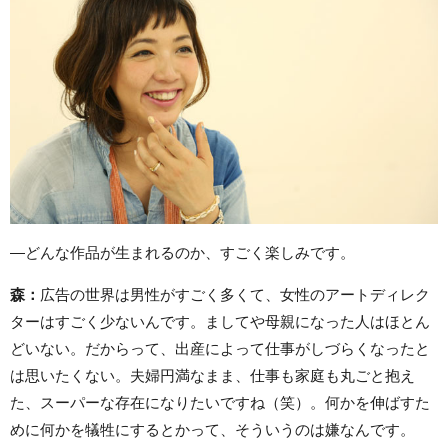
―どんな作品が生まれるのか、すごく楽しみです。
森：
広告の世界は男性がすごく多くて、女性のアートディレク
ターはすごく少ないんです。ましてや母親になった人はほとん
どいない。だからって、出産によって仕事がしづらくなったと
は思いたくない。夫婦円満なまま、仕事も家庭も丸ごと抱え
た、スーパーな存在になりたいですね（笑）。何かを伸ばすた
めに何かを犠牲にするとかって、そういうのは嫌なんです。