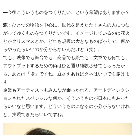
―今後こういうものをつくりたい、という希望はありますか？
森：
ひとつの物語を中心に、世代を超えたたくさんの人につな
がってゆくものをつくりたいです。イメージしているのは花火
とかクリスマスとか。どれも規模の大きなものばかりで、何か
らやったらいいのか分からないんだけど（笑）。
でも、映像でも舞台でも、商品でも絵でも、文章でも何でも、
アウトプットするための術はひと通り経験させてもらったか
ら、あとは「場」ですね。庭さえあればタネはいつでも撒けま
す。
企業もアーティストもみんなが乗っかれる、アートディレクシ
ョンされたスペシャルな何か。そういうものが日本にもあった
らいいなと思います。どういうものになるのか分からないけれ
ど、実現できたらいいですね。