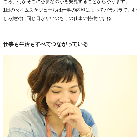
ころ、何がそこに必要なのかを発見することからやります。
1日のタイムスケジュールは仕事の内容によってバラバラで、む
しろ絶対に同じ日がないのもこの仕事の特徴ですね。
仕事も生活もすべてつながっている