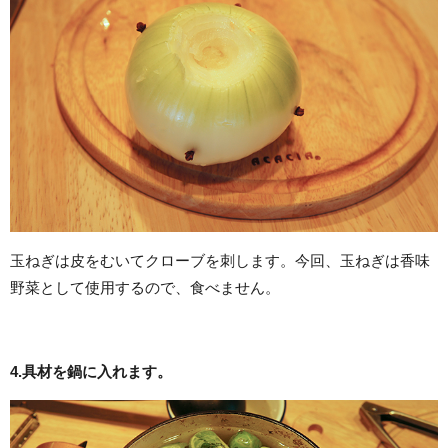
玉ねぎは皮をむいてクローブを刺します。今回、玉ねぎは香味
野菜として使用するので、食べません。
4.具材を鍋に入れます。