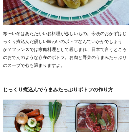
寒〜い冬はあたたかいお料理が恋しいもの。今晩のおかずはじ
っくり煮込んだ優しい味わいのポトフなんていかがでしょう
か？フランスでは家庭料理として親しまれ、日本で言うところ
のおでんのような存在のポトフ。お肉と野菜のうまみたっぷり
のスープで心も温まりますよ。
じっくり煮込んでうまみたっぷりポトフの作り方