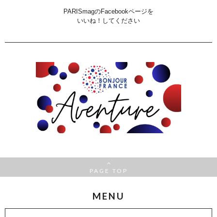
PARISmagのFacebookページを
いいね！してください
PAGE TOP
MENU