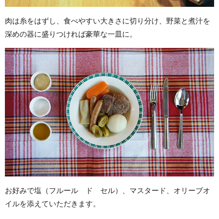
肉は糸をはずし、食べやすい大きさに切り分け、野菜と煮汁を
深めの器に盛りつければ豪華な一皿に。
お好みで塩（フルール ド セル）、マスタード、オリーブオ
イルを添えていただきます。