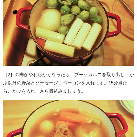
［2］の肉がやわらかくなったら、ブーケガルニを取り出し、か
ぶ以外の野菜とソーセージ、ベーコンを入れます。15分煮た
ら、かぶを入れ、さら煮込みましょう。