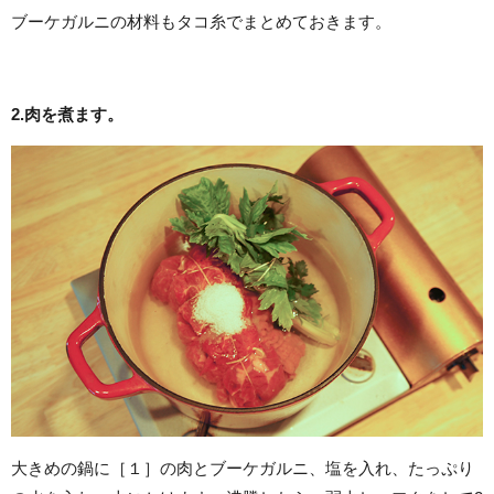
ブーケガルニの材料もタコ糸でまとめておきます。
2.肉を煮ます。
大きめの鍋に［１］の肉とブーケガルニ、塩を入れ、たっぷり