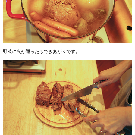
野菜に火が通ったらできあがりです。