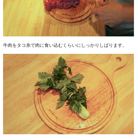
牛肉をタコ糸で肉に食い込むくらいにしっかりしばります。