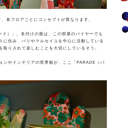
り、各フロアごとにコンセプトが異なります。
ラード）」。名付けの親は、この部屋のバイヤーでも
スに住み、パリやマルセイユを中心に活動している
を取り入れて楽しむことを大切にしているそう。
ンやインテリアの世界観が、ここ「PARADE（パ