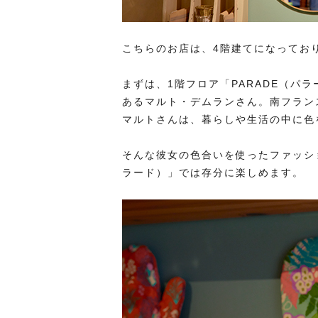
こちらのお店は、4階建てになってお
まずは、1階フロア「PARADE（パ
あるマルト・デムランさん。南フラン
マルトさんは、暮らしや生活の中に色
そんな彼女の色合いを使ったファッショ
ラード）」では存分に楽しめます。