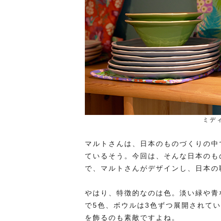
ミデ
マルトさんは、日本のものづくりの中
ているそう。今回は、そんな日本のも
で、マルトさんがデザインし、日本の
やはり、特徴的なのは色。淡い緑や青
で5色、ボウルは3色ずつ展開されて
を飾るのも素敵ですよね。