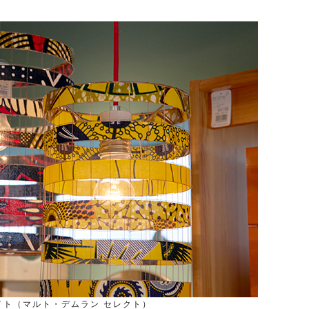
イト（マルト・デムラン セレクト）