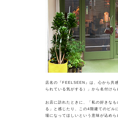
店名の『FEELSEEN』は、心から共感
られている気がする）」から名付けら
お店に訪れたときに、「私の好きなも
る」と感じたり、この4階建てのビル
場になってほしいという意味が込めら