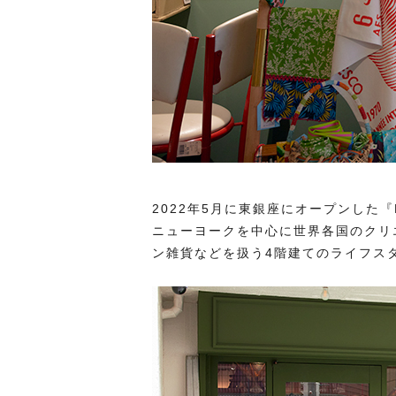
2022年5月に東銀座にオープンした『
ニューヨークを中心に世界各国のクリ
ン雑貨などを扱う4階建てのライフス