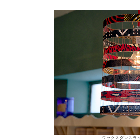
ワックスダンスラ