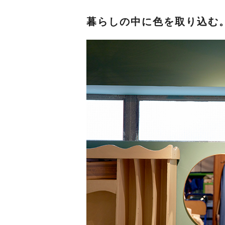
暮らしの中に色を取り込む。