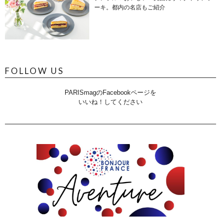
ーキ。都内の名店もご紹介
FOLLOW US
PARISmagのFacebookページを
いいね！してください