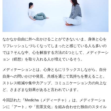
なかなか自由に外へ出かけることができないいま、身体と心を
リフレッシュしづらくなってしまったと感じている人も多いの
では？そんな中、心を解放する方法の1つとして、メディテーシ
ョン（瞑想）を取り入れる人が増えているそう。
メディテーションとは、心身ともにリラックスしながら、自分
自身への問いかけや発見、共感を通じて気持ちを整えること。
ストレス軽減や集中力アップ、コミュニケーション力の向上な
ど、さまざまな効果があると言われています。
今回訪れた『Medicha（メディーチャ）』は、メディテーショ
ンに「アート」や「煎茶文化」を組み合わせた独自のスタイル