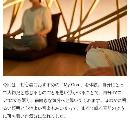
今回は、初心者におすすめの「My Core」を体験。自分にとっ
て大切だと感じるものごとを思い浮かべることで、自分の“コ
ア”に立ち返り、前向きな気分へと導いてくれます。ほのかに明
るい照明と心地よい音楽もあいまって、まるで眠る直前のよう
に落ち着いた気分になれました。