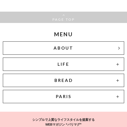
PAGE TOP
MENU
ABOUT
LIFE
BREAD
PARIS
シンプルで上質なライフスタイルを提案する
WEBマガジン “パリマグ”