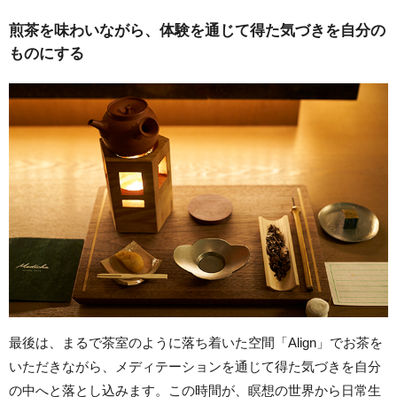
煎茶を味わいながら、体験を通じて得た気づきを自分の
ものにする
最後は、まるで茶室のように落ち着いた空間「Align」でお茶を
いただきながら、メディテーションを通じて得た気づきを自分
の中へと落とし込みます。この時間が、瞑想の世界から日常生