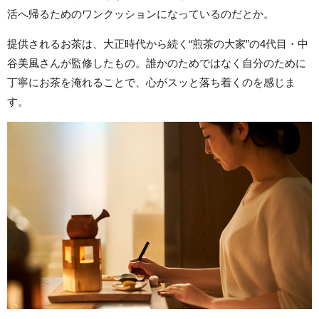
活へ帰るためのワンクッションになっているのだとか。
提供されるお茶は、大正時代から続く“煎茶の大家”の4代目・中
谷美風さんが監修したもの。誰かのためではなく自分のために
丁寧にお茶を淹れることで、心がスッと落ち着くのを感じま
す。