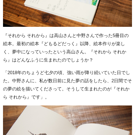
『それから それから』は高山さんと中野さんで作った5冊目の
絵本。最初の絵本『どもるどだっく』以降、絵本作りが楽し
く、夢中になっていったという高山さん。『それから それか
ら』はどんなふうに生まれたのでしょうか？
「2018年のちょうど七夕の頃、強い雨が降り続いていた日でし
た。中野さんに、私が数日前に見た夢の話をしたら、2日間でそ
の夢の絵を描いてくださって。そうして生まれたのが『それか
ら それから』です」。