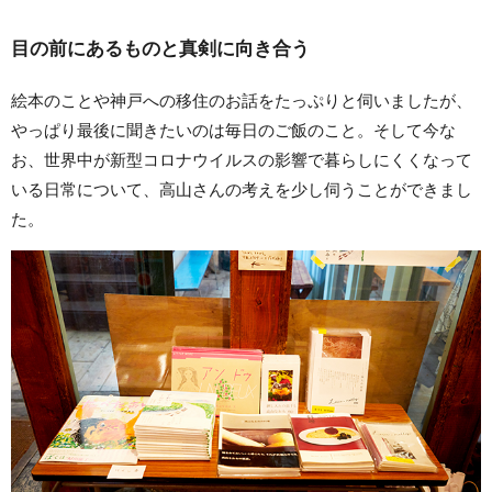
目の前にあるものと真剣に向き合う
絵本のことや神戸への移住のお話をたっぷりと伺いましたが、
やっぱり最後に聞きたいのは毎日のご飯のこと。そして今な
お、世界中が新型コロナウイルスの影響で暮らしにくくなって
いる日常について、高山さんの考えを少し伺うことができまし
た。