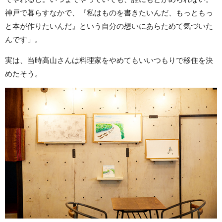
神戸で暮らすなかで、『私はものを書きたいんだ、もっともっ
と本が作りたいんだ』という自分の想いにあらためて気づいた
んです」。
実は、当時高山さんは料理家をやめてもいいつもりで移住を決
めたそう。