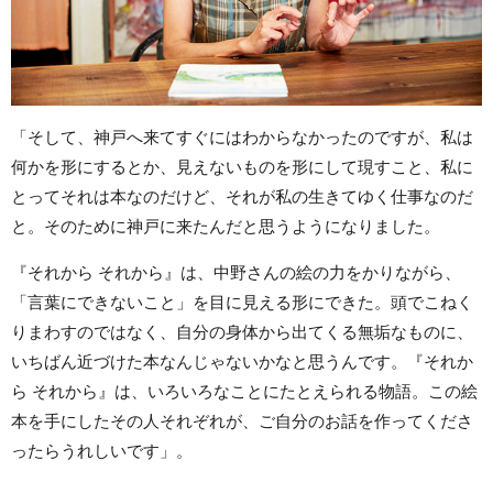
「そして、神戸へ来てすぐにはわからなかったのですが、私は
何かを形にするとか、見えないものを形にして現すこと、私に
とってそれは本なのだけど、それが私の生きてゆく仕事なのだ
と。そのために神戸に来たんだと思うようになりました。
『それから それから』は、中野さんの絵の力をかりながら、
「言葉にできないこと」を目に見える形にできた。頭でこねく
りまわすのではなく、自分の身体から出てくる無垢なものに、
いちばん近づけた本なんじゃないかなと思うんです。『それか
ら それから』は、いろいろなことにたとえられる物語。この絵
本を手にしたその人それぞれが、ご自分のお話を作ってくださ
ったらうれしいです」。