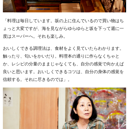
「料理は毎日しています。坂の上に住んでいるので買い物はち
ょっと大変ですが、海を見ながらゆらゆらと坂を下って週に一
度はスーパーへ。それも楽しみ。
おいしくできる調理法は、食材をよく見ていたらわかります。
触ったり、匂いをかいだり。料理本の通りに作らなくちゃと
か、レシピの分量のままじゃなくても、自分の感覚で向かえば
良いと思います。おいしくできるコツは、自分の身体の感覚を
信頼する。それに尽きるのでは」。