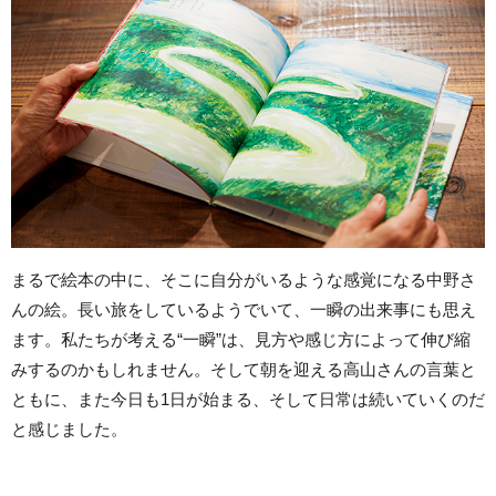
まるで絵本の中に、そこに自分がいるような感覚になる中野さ
んの絵。長い旅をしているようでいて、一瞬の出来事にも思え
ます。私たちが考える“一瞬”は、見方や感じ方によって伸び縮
みするのかもしれません。そして朝を迎える高山さんの言葉と
ともに、また今日も1日が始まる、そして日常は続いていくのだ
と感じました。