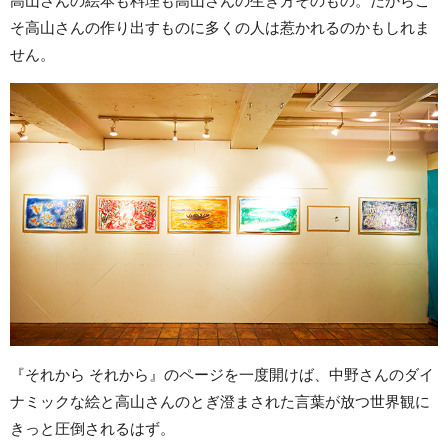
高山さんの絵本も料理も高山さんの生き方そのもの。だからこ
そ高山さんの作り出すものに多くの人は惹かれるのかもしれま
せん。
『それから それから』のページを一度開けば、中野さんのダイ
ナミックな絵と高山さんのとぎ澄まされた言葉が放つ世界観に
きっと圧倒されるはず。