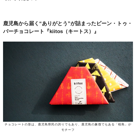
鹿児島から届く“ありがとう”が詰まったビーン・トゥ・
バーチョコレート『kiitos（キートス）』
チョコレートの形は、鹿児島県民の誇りでもあり、鹿児島の象徴でもある「桜島」が
モチーフ