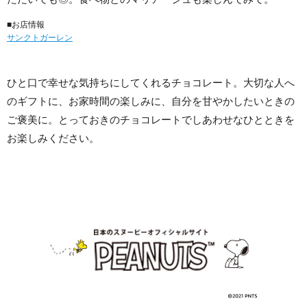
■お店情報
サンクトガーレン
ひと口で幸せな気持ちにしてくれるチョコレート。大切な人へ
のギフトに、お家時間の楽しみに、自分を甘やかしたいときの
ご褒美に。とっておきのチョコレートでしあわせなひとときを
お楽しみください。