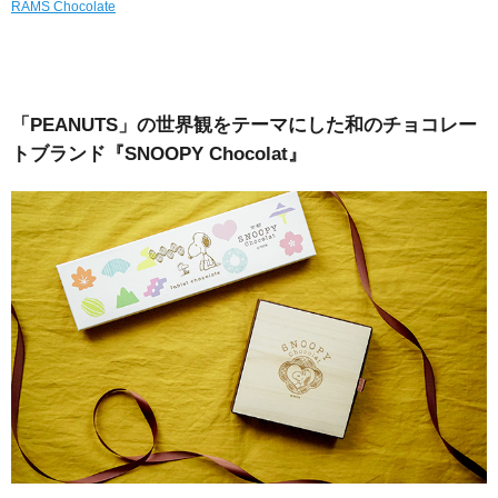
RAMS Chocolate
「PEANUTS」の世界観をテーマにした和のチョコレー
トブランド『SNOOPY Chocolat』