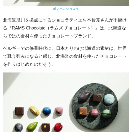
ボンボンショコラ
北海道旭川を拠点にするショコラティエ村本賢亮さんが手掛け
る『RAMS Chocolate（ラムズ チョコレート）』は、北海道な
らではの食材を使ったチョコレートブランド。
ベルギーでの修業時代に、日本とりわけ北海道の素材は、世界
で戦う強みになると感じ、北海道の食材を使ったチョコレート
を作りはじめたのだそう。