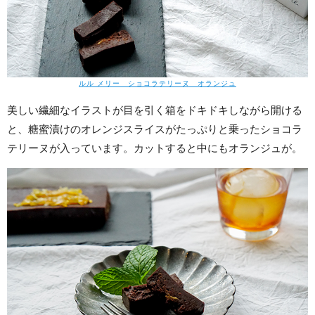
ルル メリー ショコラテリーヌ オランジュ
美しい繊細なイラストが目を引く箱をドキドキしながら開ける
と、糖蜜漬けのオレンジスライスがたっぷりと乗ったショコラ
テリーヌが入っています。カットすると中にもオランジュが。