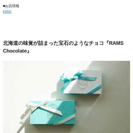
■お店情報
kiitos
北海道の味覚が詰まった宝石のようなチョコ『RAMS
Chocolate』