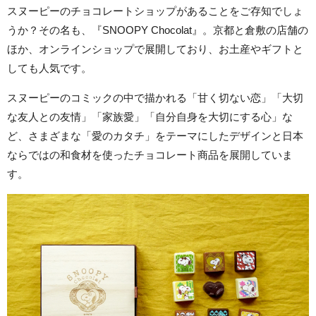
スヌーピーのチョコレートショップがあることをご存知でしょ
うか？その名も、『SNOOPY Chocolat』。京都と倉敷の店舗の
ほか、オンラインショップで展開しており、お土産やギフトと
しても人気です。
スヌーピーのコミックの中で描かれる「甘く切ない恋」「大切
な友人との友情」「家族愛」「自分自身を大切にする心」な
ど、さまざまな「愛のカタチ」をテーマにしたデザインと日本
ならではの和食材を使ったチョコレート商品を展開していま
す。