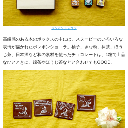
ボンボンショコラ
高級感のある木のボックスの中には、スヌーピーのいろいろな
表情が描かれたボンボンショコラ。柚子、きな粉、抹茶、ほう
じ茶、日本酒など和の素材を使ったチョコレートは、1粒で上品
なひとときに。緑茶やほうじ茶などと合わせてもGOOD。