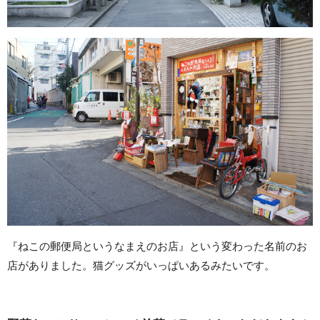
『ねこの郵便局というなまえのお店』という変わった名前のお
店がありました。猫グッズがいっぱいあるみたいです。