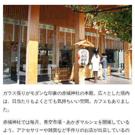
ガラス張りがモダンな印象の赤城神社の本殿。広々とした境内
は、日当たりもよくとても気持ちいい空間。カフェもありまし
た。
赤城神社では毎月、青空市場・あかぎマルシェを開催している
よう。アクセサリーや雑貨など手作りのお店が出店しているの