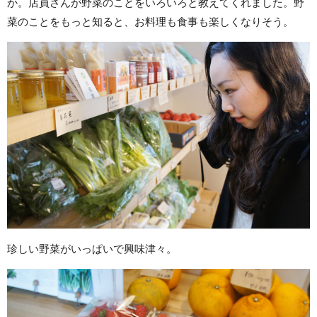
か。店員さんが野菜のことをいろいろと教えてくれました。野
菜のことをもっと知ると、お料理も食事も楽しくなりそう。
珍しい野菜がいっぱいで興味津々。