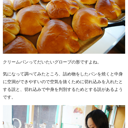
クリームパンってだいたいグローブの形ですよね。
気になって調べてみたところ、詰め物をしたパンを焼くと中身
に空洞ができやすいので空気を抜くために切れ込みを入れたと
する説と、切れ込みで中身を判別するためとする説があるよう
です。