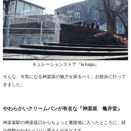
キュレーションストア『la kagu』
そんな、今気になる神楽坂の魅力を探るべく、お散歩に行って
きました。
やわらかいクリームパンが有名な『神楽坂 亀井堂』
神楽坂駅の神楽坂口からちょっと裏路地に入ったところに、緑
の外観がかわいいパン屋さんがあります。