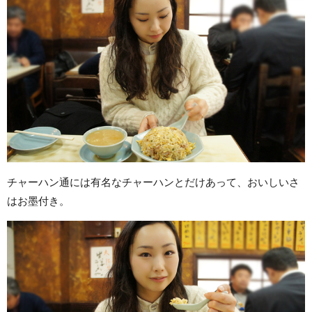
チャーハン通には有名なチャーハンとだけあって、おいしいさ
はお墨付き。