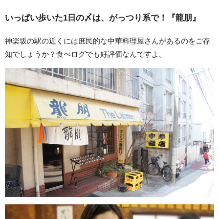
いっぱい歩いた1日の〆は、がっつり系で！『龍朋』
神楽坂の駅の近くには庶民的な中華料理屋さんがあるのをご存
知でしょうか？食べログでも好評価なんですよ。