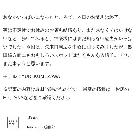
おなかいっぱいになったところで、本日のお散歩は終了。
実は不定休でお休みのお店も結構あり、また来なくてはいけな
いなと。歩いてみると、神楽坂にはまだ知らない魅力がいっぱ
いでした。今回は、矢来口周辺を中心に回ってみましたが、飯
田橋方面にもおもしろいスポットはたくさんある様子。ぜひ、
また来ようと思います。
モデル：YURI KUMEZAWA
※記事の内容は取材当時のものです。 最新の情報は、お店の
HP、SNSなどをご確認ください
Writer
PARISmag 編集部