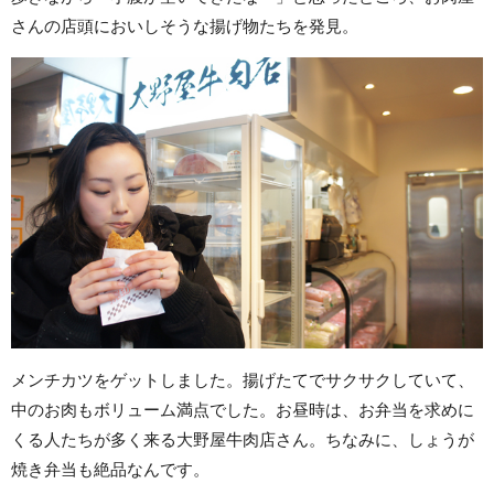
さんの店頭においしそうな揚げ物たちを発見。
メンチカツをゲットしました。揚げたてでサクサクしていて、
中のお肉もボリューム満点でした。お昼時は、お弁当を求めに
くる人たちが多く来る大野屋牛肉店さん。ちなみに、しょうが
焼き弁当も絶品なんです。