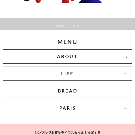
PAGE TOP
MENU
ABOUT
LIFE
BREAD
PARIS
シンプルで上質なライフスタイルを提案する