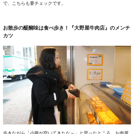
で、こちらも要チェックです。
お散歩の醍醐味は食べ歩き！『大野屋牛肉店』のメンチ
カツ
歩きながら「小腹が空いてきたな～」と思ったところ、お肉屋