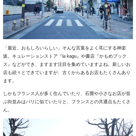
「最近、おもしろいらしい」そんな言葉をよく耳にする神楽
坂。キュレーションストア『la kagu』や書店『かもめブック
ス』などができ、ますます注目を集めていますよね。新しいお
店も続々とできていますが、古くからあるお店もたくさんあり
ます。
しかもフランス人が多く住んでいたり、石畳や小さなお店が並
ぶ街並みはパリに似ていたりと、フランスとの共通点もたくさ
ん。