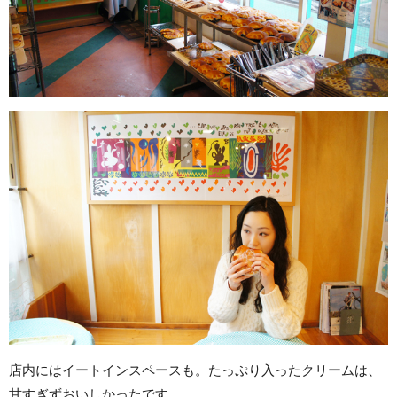
店内にはイートインスペースも。たっぷり入ったクリームは、
甘すぎずおいしかったです。