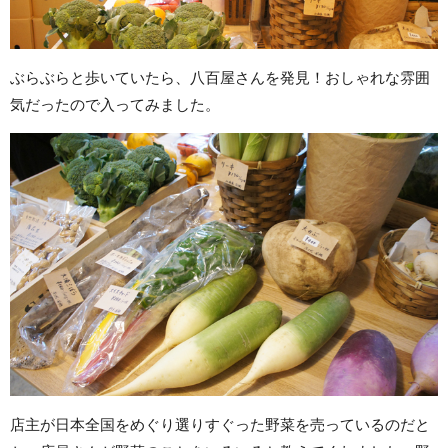
ぶらぶらと歩いていたら、八百屋さんを発見！おしゃれな雰囲
気だったので入ってみました。
店主が日本全国をめぐり選りすぐった野菜を売っているのだと