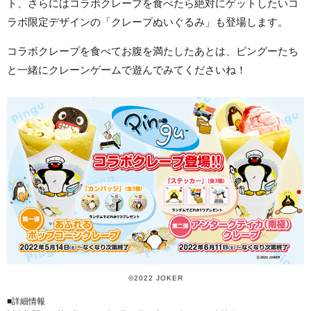
ト、さらにはコラボクレープを食べたら絶対にゲットしたいコ
ラボ限定デザインの「クレープぬいぐるみ」も登場します。
コラボクレープを食べてお腹を満たしたあとは、ピングーたち
と一緒にクレーンゲームで遊んでみてくださいね！
©2022 JOKER
■詳細情報