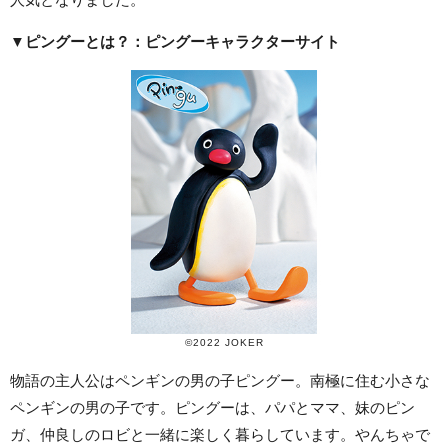
▼ピングーとは？：ピングーキャラクターサイト
©2022 JOKER
物語の主人公はペンギンの男の子ピングー。南極に住む小さな
ペンギンの男の子です。ピングーは、パパとママ、妹のピン
ガ、仲良しのロビと一緒に楽しく暮らしています。やんちゃで