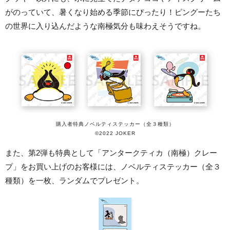
がのっていて、暑くなり始める季節にぴったり！ピングーたち
の世界に入り込んだような南極気分も味わえそうですね。
購入者特典ノベルティステッカー（全３種類）
©2022 JOKER
また、第2弾も特典として「アンタークティカ（南極）クレー
プ」をお買い上げのお客様には、ノベルティステッカー（全３
種類）を一枚、ランダムでプレゼント。