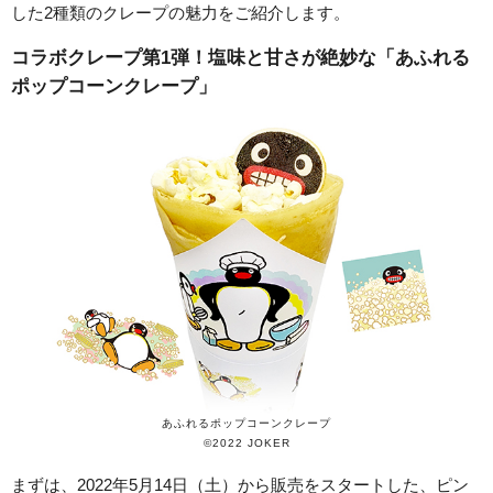
した2種類のクレープの魅力をご紹介します。
コラボクレープ第1弾！塩味と甘さが絶妙な「あふれる
ポップコーンクレープ」
あふれるポップコーンクレープ
©2022 JOKER
まずは、2022年5月14日（土）から販売をスタートした、ピン