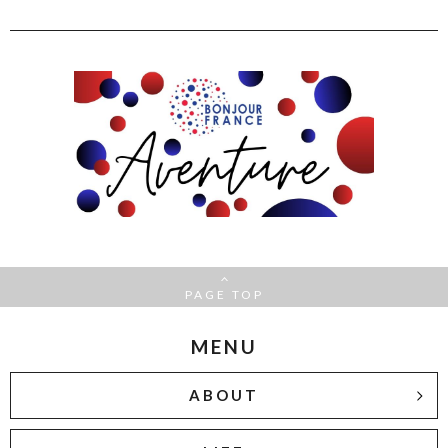
PAGE TOP
MENU
ABOUT