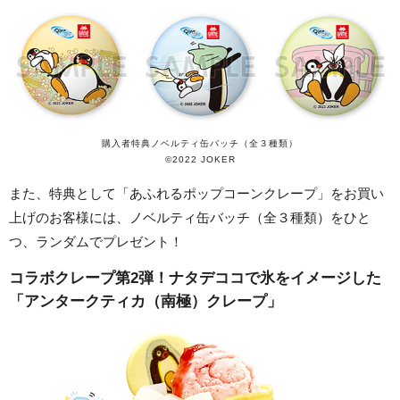
購入者特典ノベルティ缶バッチ（全３種類）
©2022 JOKER
また、特典として「あふれるポップコーンクレープ」をお買い
上げのお客様には、ノベルティ缶バッチ（全３種類）をひと
つ、ランダムでプレゼント！
コラボクレープ第2弾！ナタデココで氷をイメージした
「アンタークティカ（南極）クレープ」