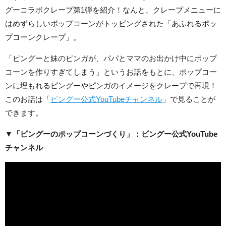
グーコラボクレープ第1弾を紹介！なんと、クレープメニューに
はめずらしいポップコーンがトッピングされた「あふれるポッ
プコーンクレープ」。
「ピングーと妹のピンガが、パパとママのお出かけ中にポップ
コーンを作りすぎてしまう」というお話をもとに、ポップコー
ンに埋もれるピングーやピンガのイメージをクレープで再現！
このお話は「
ピングー公式YouTubeチャンネル
」で見ることが
できます。
▼「ピングーのポップコーンづくり」：ピングー公式YouTube
チャンネル