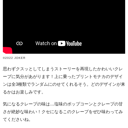
©2022 JOKER
思わずクスッとしてしまうストーリーを再現したかわいいクレ
ープに気分があがります！上に乗ったプリントモナカのデザイ
ンは全3種類でランダムにのせてくれるそう。どのデザインが来
るかはお楽しみです。
気になるクレープの味は…塩味のポップコーンとクレープの甘
さが絶妙な味わい！クセになるこのクレープをぜひ味わってみ
てくださいね。