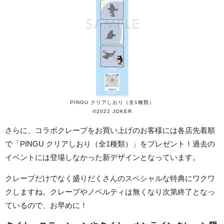
PINGU クリアしおり（全1種類）
©2022 JOKER
さらに、コラボクレープをお買い上げのお客様には各店先着順
で「PINGU クリアしおり（全1種類）」をプレゼント！過去の
イベントには登場しなかった新デザインとなっています。
クレープだけでなく盛りだくさんのスペシャルな特典にワクワ
クしますね。クレープやノベルティは無くなり次第終了となっ
ているので、お早めに！