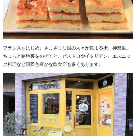
フランスをはじめ、さまざまな国の人々が集まる街、神楽坂。
ちょっと路地裏をのぞくと、ビストロやイタリアン、エスニッ
ク料理など国際色豊かな飲食店も多くあります。