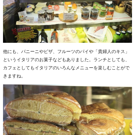
他にも、パニーニやピザ、フルーツのパイや「貴婦人のキス」
というイタリアのお菓子などもありました。ランチとしても、
カフェとしてもイタリアのいろんなメニューを楽しむことがで
きますね。