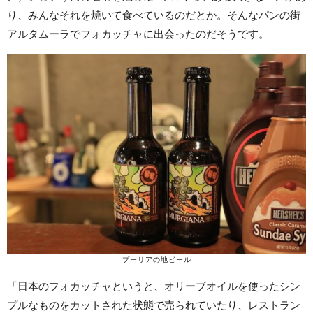
り、みんなそれを焼いて食べているのだとか。そんなパンの街
アルタムーラでフォカッチャに出会ったのだそうです。
プーリアの地ビール
「日本のフォカッチャというと、オリーブオイルを使ったシン
プルなものをカットされた状態で売られていたり、レストラン