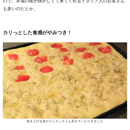
ので、本場の味が懐かしくて来てくれるイタリア人のお客さん
も多いのだとか。
カリっとした食感がやみつき！
焼き上げる前のフォカッチャも見せていただきました