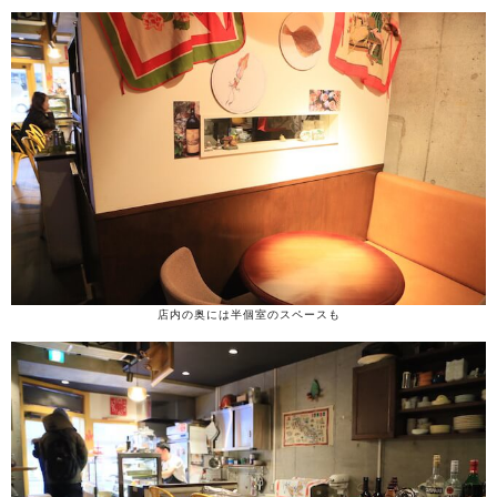
店内の奥には半個室のスペースも