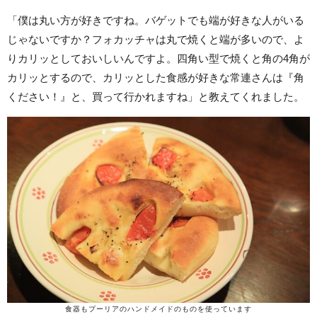
「僕は丸い方が好きですね。バゲットでも端が好きな人がいる
じゃないですか？フォカッチャは丸で焼くと端が多いので、よ
りカリッとしておいしいんですよ。四角い型で焼くと角の4角が
カリッとするので、カリッとした食感が好きな常連さんは『角
ください！』と、買って行かれますね」と教えてくれました。
食器もプーリアのハンドメイドのものを使っています