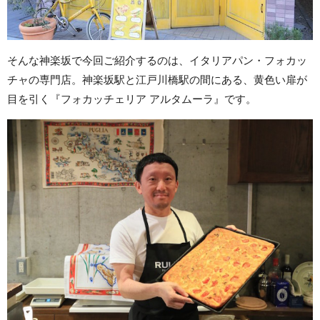
そんな神楽坂で今回ご紹介するのは、イタリアパン・フォカッ
チャの専門店。神楽坂駅と江戸川橋駅の間にある、黄色い扉が
目を引く『フォカッチェリア アルタムーラ』です。