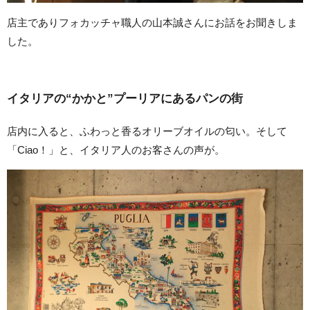
店主でありフォカッチャ職人の山本誠さんにお話をお聞きしま
した。
イタリアの“かかと”プーリアにあるパンの街
店内に入ると、ふわっと香るオリーブオイルの匂い。そして
「Ciao！」と、イタリア人のお客さんの声が。