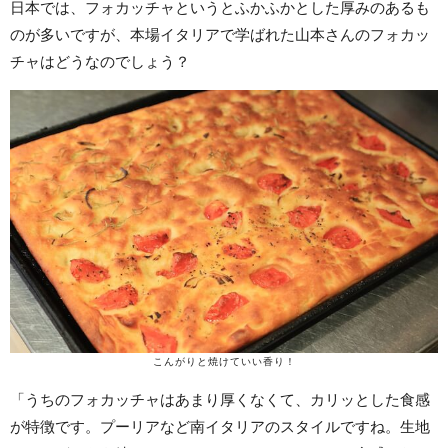
日本では、フォカッチャというとふかふかとした厚みのあるも
のが多いですが、本場イタリアで学ばれた山本さんのフォカッ
チャはどうなのでしょう？
こんがりと焼けていい香り！
「うちのフォカッチャはあまり厚くなくて、カリッとした食感
が特徴です。プーリアなど南イタリアのスタイルですね。生地