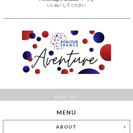
いいね！してください
PAGE TOP
MENU
ABOUT