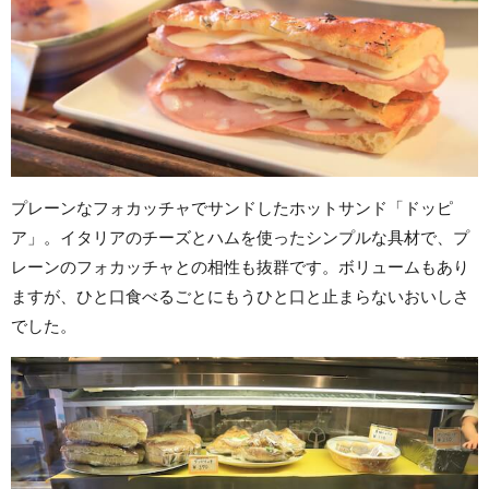
プレーンなフォカッチャでサンドしたホットサンド「ドッピ
ア」。イタリアのチーズとハムを使ったシンプルな具材で、プ
レーンのフォカッチャとの相性も抜群です。ボリュームもあり
ますが、ひと口食べるごとにもうひと口と止まらないおいしさ
でした。