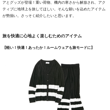
アとグッズが登場！重い荷物、機内の寒さから解放され、アク
ティブに地球上を旅してほしい。そんな願いを込めたアイテム
が勢揃い。さっそく紹介したいと思います。
旅を快適に心地よく楽しむためのアイテム
【軽い！快適！あったか！ルームウェアも旅モードに】