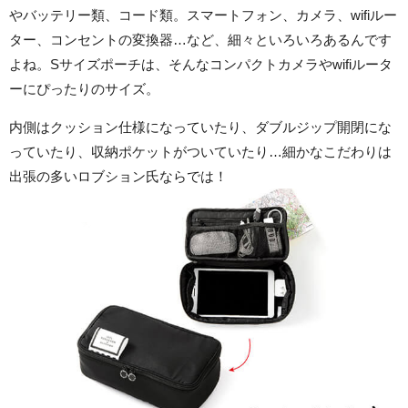
やバッテリー類、コード類。スマートフォン、カメラ、wifiルー
ター、コンセントの変換器…など、細々といろいろあるんです
よね。Sサイズポーチは、そんなコンパクトカメラやwifiルータ
ーにぴったりのサイズ。
内側はクッション仕様になっていたり、ダブルジップ開閉にな
っていたり、収納ポケットがついていたり…細かなこだわりは
出張の多いロブション氏ならでは！