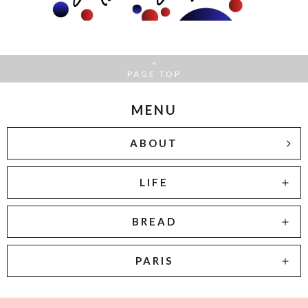
PAGE TOP
MENU
ABOUT
LIFE
BREAD
PARIS