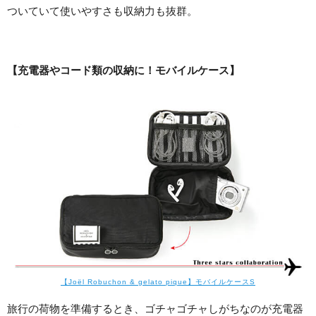
ついていて使いやすさも収納力も抜群。
【充電器やコード類の収納に！モバイルケース】
【Joël Robuchon & gelato pique】モバイルケースS
旅行の荷物を準備するとき、ゴチャゴチャしがちなのが充電器