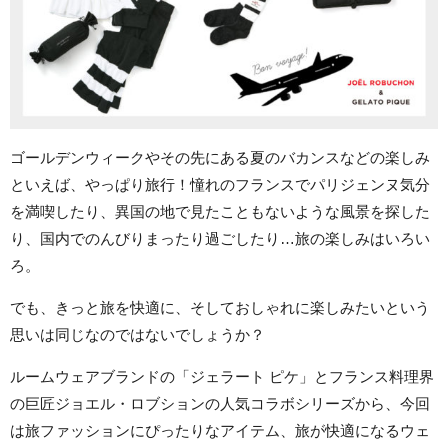
ゴールデンウィークやその先にある夏のバカンスなどの楽しみ
といえば、やっぱり旅行！憧れのフランスでパリジェンヌ気分
を満喫したり、異国の地で見たこともないような風景を探した
り、国内でのんびりまったり過ごしたり…旅の楽しみはいろい
ろ。
でも、きっと旅を快適に、そしておしゃれに楽しみたいという
思いは同じなのではないでしょうか？
ルームウェアブランドの「ジェラート ピケ」とフランス料理界
の巨匠ジョエル・ロブションの人気コラボシリーズから、今回
は旅ファッションにぴったりなアイテム、旅が快適になるウェ