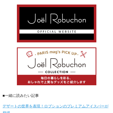
■一緒に読みたい記事
デザートの世界を表現！ロブションのプレミアムアイスバーが
登場