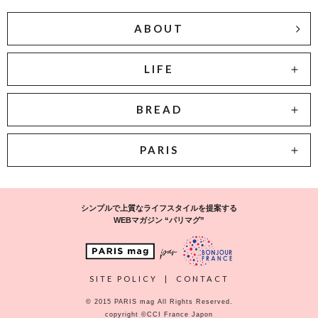
ABOUT
LIFE
BREAD
PARIS
シンプルで上質なライフスタイルを提案する
WEBマガジン “パリマグ”
SITE POLICY
|
CONTACT
© 2015 PARIS mag All Rights Reserved.
copyright ©CCI France Japon