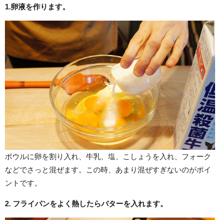
1.卵液を作ります。
ボウルに卵を割り入れ、牛乳、塩、こしょうを入れ、フォーク
などでさっと混ぜます。この時、あまり混ぜすぎないのがポイ
ントです。
2. フライパンをよく熱したらバターを入れます。