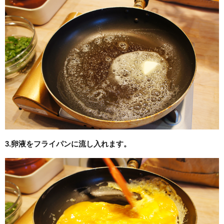
3.卵液をフライパンに流し入れます。