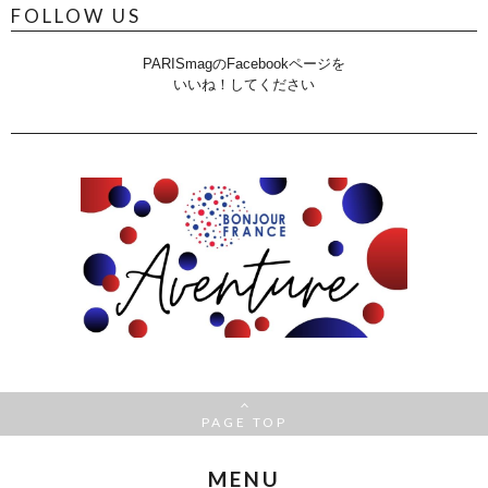
FOLLOW US
PARISmagのFacebookページを
いいね！してください
PAGE TOP
MENU