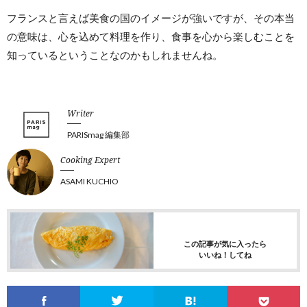
フランスと言えば美食の国のイメージが強いですが、その本当
の意味は、心を込めて料理を作り、食事を心から楽しむことを
知っているということなのかもしれませんね。
Writer
PARISmag 編集部
Cooking Expert
ASAMI KUCHIO
この記事が気に入ったら
いいね！してね