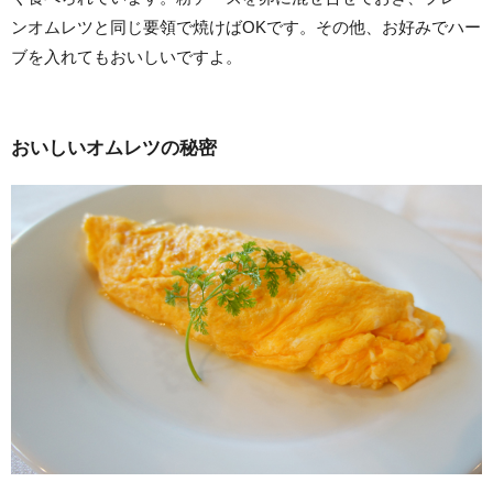
ンオムレツと同じ要領で焼けばOKです。その他、お好みでハー
ブを入れてもおいしいですよ。
おいしいオムレツの秘密