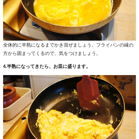
全体的に半熟になるまでかき混ぜましょう。フライパンの縁の
方から固まってくるので、気をつけましょう。
4.半熟になってきたら、お皿に盛ります。